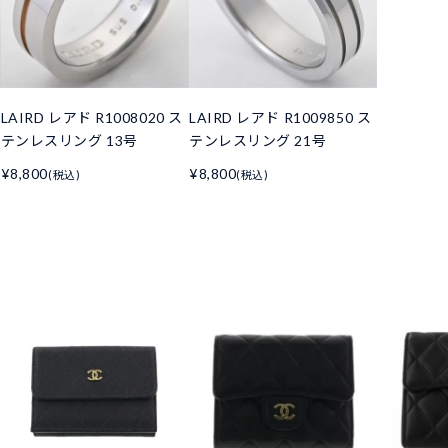
LAIRD レアド R1008020 ス
LAIRD レアド R1009850 ス
テンレスリング 13号
テンレスリング 21号
¥8,800
¥8,800
(税込)
(税込)