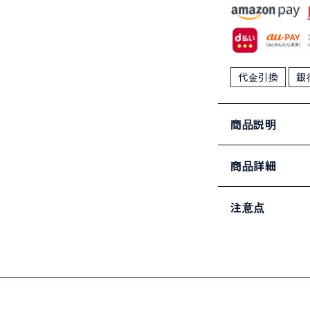
代金引換
銀
商品説明
商品詳細
注意点