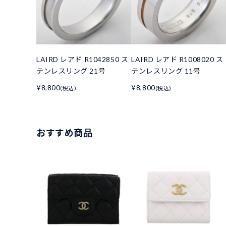
LAIRD レアド R1042850 ス
LAIRD レアド R1008020 ス
テンレスリング 21号
テンレスリング 11号
¥8,800
¥8,800
(税込)
(税込)
おすすめ商品