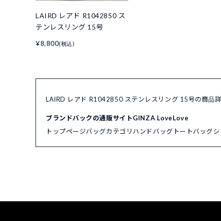
LAIRD レアド R1042850 ス
テンレスリング 15号
¥8,800
(税込)
LAIRD レアド R1042850 ステンレスリング 15号の商
ブランドバックの通販サイトGINZA LoveLove
トップページ
バッグカテゴリ
ハンドバッグ
トートバッグ
シ