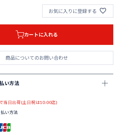
お気に入りに登録する
カートに入れる
商品についてのお問い合わせ
支払い方法
で当日出荷(土日祝は10:00迄)
支払い方法