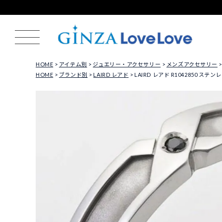
HOME
アイテム別
ジュエリー・アクセサリー
メンズアクセサリー
HOME
ブランド別
LAIRD レアド
LAIRD レアド R1042850 ステ