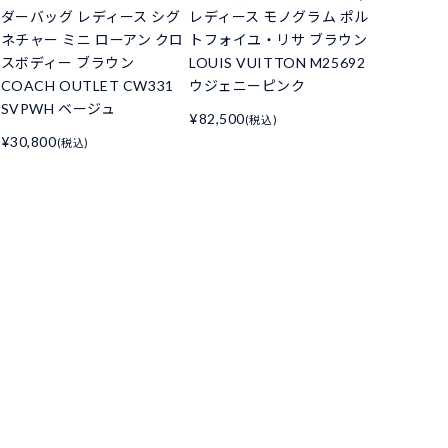
ダーバッグ レディース シグ
レディース モノグラム ポル
ネチャー ミニ ローアン クロ
トフォイユ・リサ ブラウン
スボディー ブラウン
LOUIS VUITTON M25692
COACH OUTLET CW331
ウジェニーピンク
SVPWH ベージュ
¥82,500
(税込)
¥30,800
(税込)