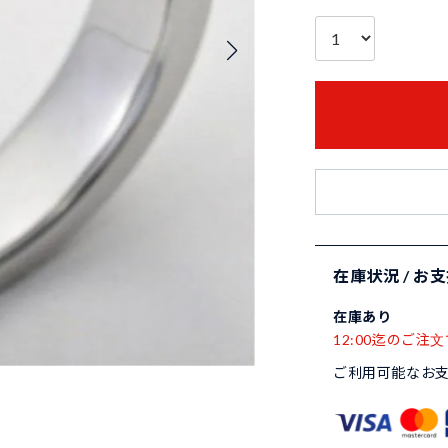
在庫状況 / お
在庫あり
12:00迄のご注文
ご利用可能なお