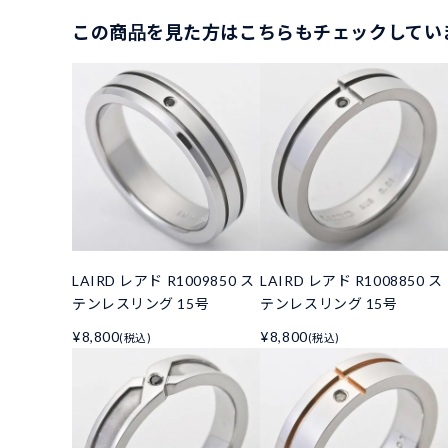
この商品を見た方はこちらもチェックしてい
LAIRD レアド R1009850 ス
LAIRD レアド R1008850 ス
テンレスリング 15号
テンレスリング 15号
¥8,800
¥8,800
(税込)
(税込)