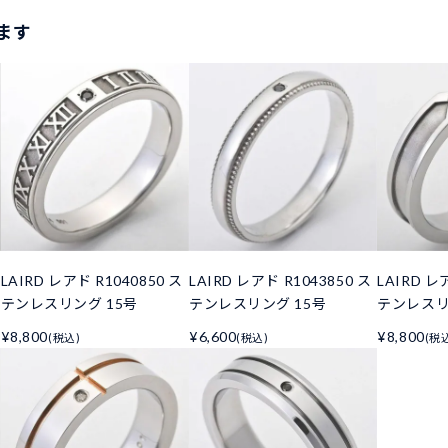
ます
LAIRD レアド R1040850 ス
LAIRD レアド R1043850 ス
LAIRD レ
テンレスリング 15号
テンレスリング 15号
テンレスリ
¥8,800
¥6,600
¥8,800
(税込)
(税込)
(税