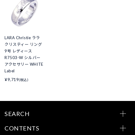
LARA Christie ララ
クリスティー リング
9号 レディース
R7503-W シルバー
アクセサリー WHITE
Label
¥9,719
(税込)
SEARCH
CONTENTS