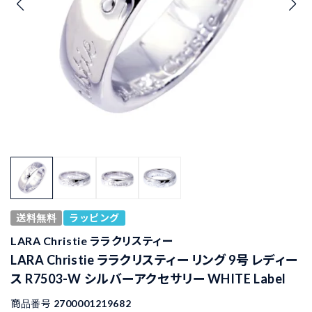
送料無料
ラッピング
LARA Christie ララクリスティー
LARA Christie ララクリスティー リング 9号 レディー
ス R7503-W シルバーアクセサリー WHITE Label
商品番号
2700001219682