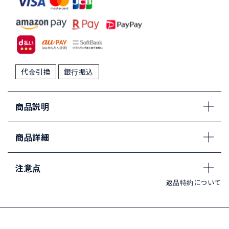
代金引換
銀行振込
商品説明
商品詳細
注意点
返品特約について