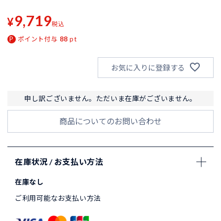
9,719
¥
税込
ポイント付与
88
pt
お気に入りに登録する
申し訳ございません。ただいま在庫がございません。
商品についてのお問い合わせ
在庫状況 / お支払い方法
在庫なし
ご利用可能なお支払い方法