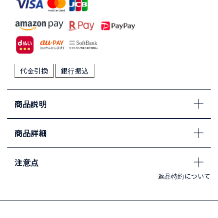
代金引換
銀行振込
商品説明
商品詳細
注意点
返品特約について