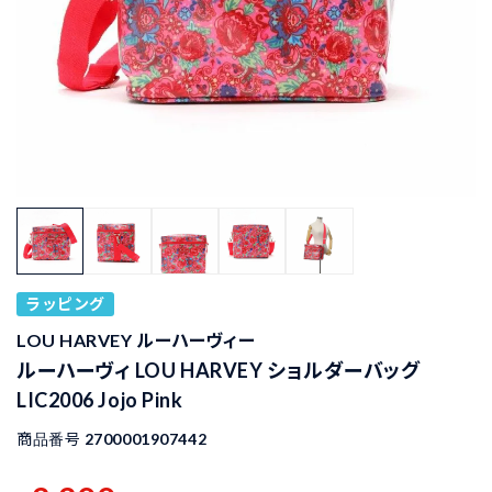
ラッピング
LOU HARVEY ルーハーヴィー
ルーハーヴィ LOU HARVEY ショルダーバッグ
LIC2006 Jojo Pink
商品番号
2700001907442