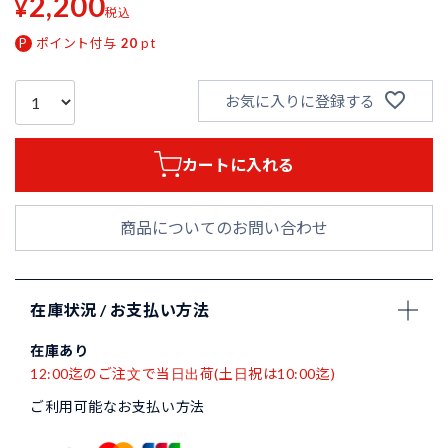
2,200
¥
税込
ポイント付与
20
pt
お気に入りに登録する
カートに入れる
商品についてのお問い合わせ
在庫状況 / お支払い方法
在庫あり
12:00迄のご注文で当日出荷(土日祝は10:00迄)
ご利用可能なお支払い方法