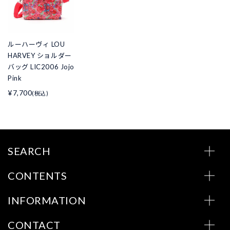
ルーハーヴィ LOU
HARVEY ショルダー
バッグ LIC2006 Jojo
Pink
¥7,700
(税込)
SEARCH
CONTENTS
INFORMATION
CONTACT