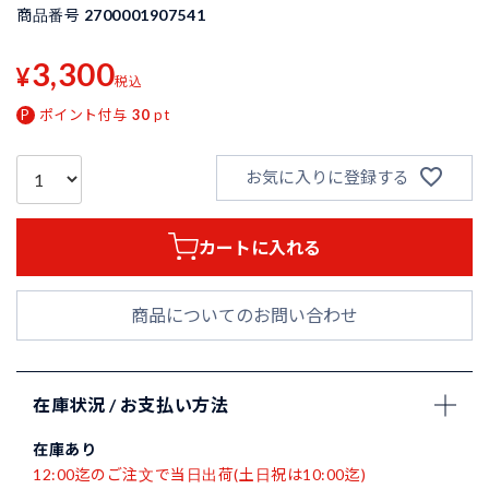
商品番号
2700001907541
3,300
¥
税込
ポイント付与
30
pt
お気に入りに登録する
カートに入れる
商品についてのお問い合わせ
在庫状況 / お支払い方法
在庫あり
12:00迄のご注文で当日出荷(土日祝は10:00迄)