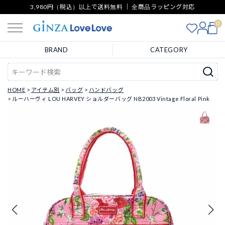
3,980円（税込）以上で送料無料 ｜ 全商品ラッピング対応
0
BRAND
CATEGORY
HOME
アイテム別
バッグ
ハンドバッグ
ルーハーヴィ LOU HARVEY ショルダーバッグ NB2003 Vintage Floral Pink