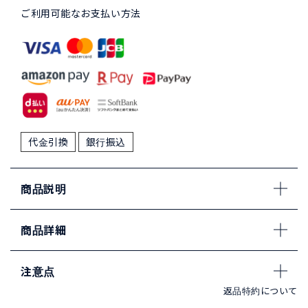
ご利用可能なお支払い方法
代金引換
銀行振込
商品説明
商品詳細
注意点
返品特約について