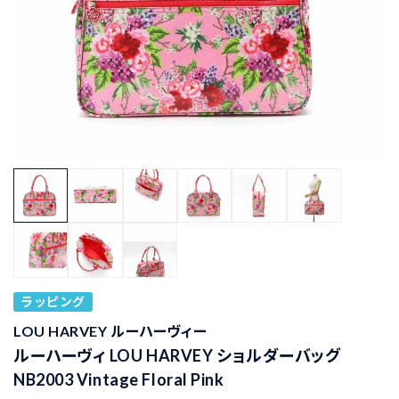
ラッピング
LOU HARVEY ルーハーヴィー
ルーハーヴィ LOU HARVEY ショルダーバッグ
NB2003 Vintage Floral Pink