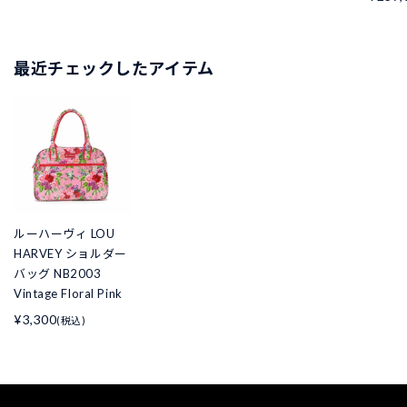
最近チェックしたアイテム
ルーハーヴィ LOU
HARVEY ショルダー
バッグ NB2003
Vintage Floral Pink
¥3,300
(税込)