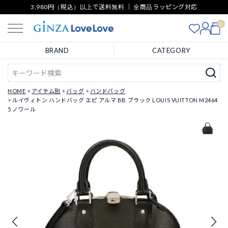
3,980円（税込）以上で送料無料 ｜ 全商品ラッピング対応
0
BRAND
CATEGORY
HOME
アイテム別
バッグ
ハンドバッグ
ルイヴィトン ハンドバッグ エピ アルマ BB ブラック LOUIS VUITTON M2464
5 ノワール