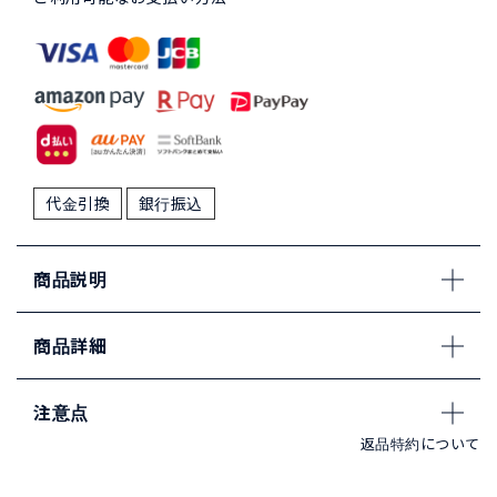
代金引換
銀行振込
商品説明
商品詳細
注意点
返品特約について