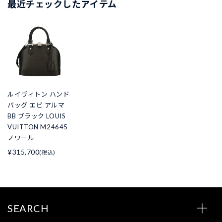
最近チェックしたアイテム
ルイヴィトン ハンド
バッグ エピ アルマ
BB ブラック LOUIS
VUITTON M24645
ノワール
¥315,700
(税込)
SEARCH