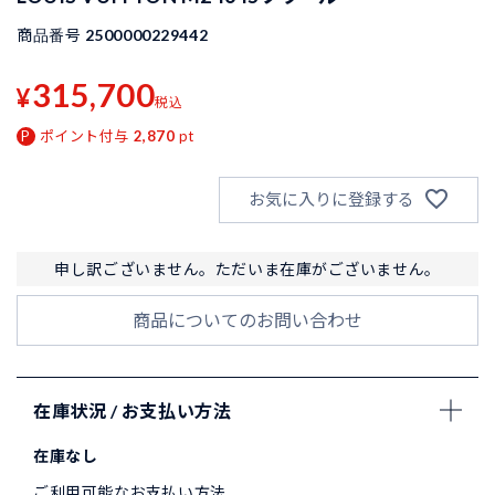
商品番号
2500000229442
315,700
¥
税込
ポイント付与
2,870
pt
お気に入りに登録する
申し訳ございません。ただいま在庫がございません。
商品についてのお問い合わせ
在庫状況 / お支払い方法
在庫なし
ご利用可能なお支払い方法