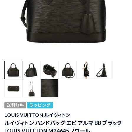
送料無料
ラッピング
LOUIS VUITTON ルイヴィトン
ルイヴィトン ハンドバッグ エピ アルマ BB ブラック
LOUIS VUITTON M24645 ノワール