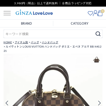
3,980円（税込）以上で送料無料 ｜ 全商品ラッピング対応
0
BRAND
CATEGORY
HOME
アイテム別
バッグ
ハンドバッグ
ルイヴィトン LOUIS VUITTON ハンドバッグ ダミエ・エベヌ アルマ BB N412
21