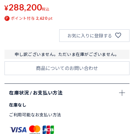
288,200
¥
税込
ポイント付与
2,620
pt
お気に入りに登録する
申し訳ございません。ただいま在庫がございません。
商品についてのお問い合わせ
在庫状況 / お支払い方法
在庫なし
ご利用可能なお支払い方法