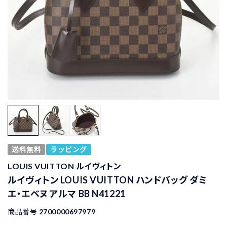
送料無料
ラッピング
LOUIS VUITTON ルイヴィトン
ルイヴィトン LOUIS VUITTON ハンドバッグ ダミ
エ・エベヌ アルマ BB N41221
商品番号
2700000697979