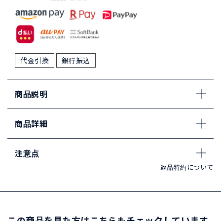
代金引換
銀行振込
商品説明
商品詳細
注意点
返品特約について
この商品を見た方はこちらもチェックしています