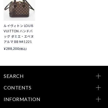
ルイヴィトン LOUIS
VUITTON ハンドバ
ッグ ダミエ・エベヌ
アルマ BB N41221
¥288,200
(税込)
SEARCH
CONTENTS
INFORMATION