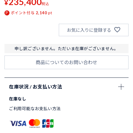
235,400
¥
税込
ポイント付与
2,140
pt
お気に入りに登録する
申し訳ございません。ただいま在庫がございません。
商品についてのお問い合わせ
在庫状況 / お支払い方法
在庫なし
ご利用可能なお支払い方法