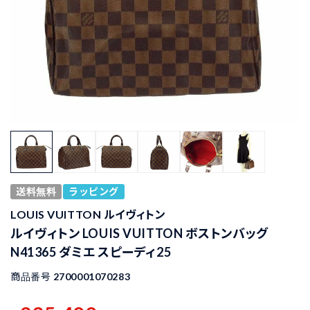
送料無料
ラッピング
LOUIS VUITTON ルイヴィトン
ルイヴィトン LOUIS VUITTON ボストンバッグ
N41365 ダミエ スピーディ25
商品番号
2700001070283