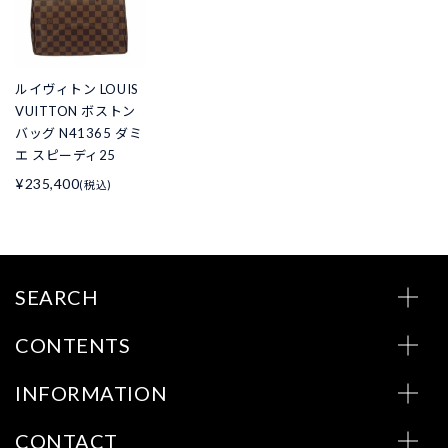
ルイヴィトン LOUIS
VUITTON ボストン
バッグ N41365 ダミ
エ スピーディ25
¥235,400
(税込)
SEARCH
CONTENTS
INFORMATION
CONTACT