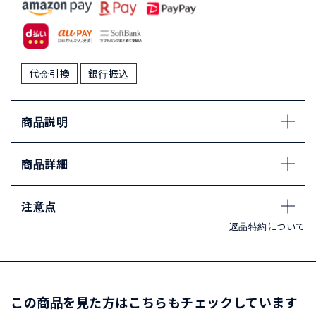
代金引換
銀行振込
商品説明
商品詳細
注意点
返品特約について
この商品を見た方はこちらもチェックしています