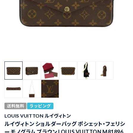
送料無料
ラッピング
LOUIS VUITTON ルイヴィトン
ルイヴィトン ショルダーバッグ ポシェット・フェリシ
ー モノグラム ブラウン LOUIS VUITTON M81896