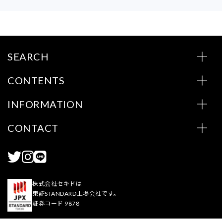
SEARCH
CONTENTS
INFORMATION
CONTACT
株式会社セキドは
東証STANDARD上場会社です。
証券コード 9878