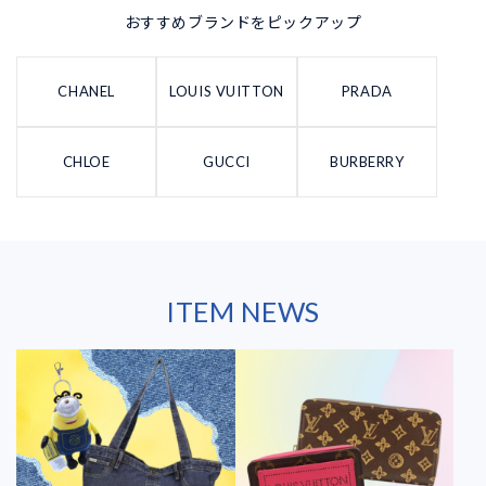
おすすめブランドをピックアップ
CHANEL
LOUIS VUITTON
PRADA
CHLOE
GUCCI
BURBERRY
ITEM NEWS