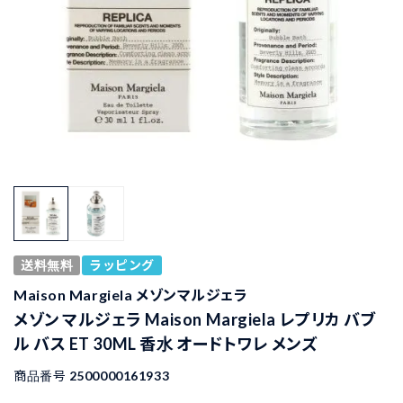
送料無料
ラッピング
Maison Margiela メゾンマルジェラ
メゾン マルジェラ Maison Margiela レプリカ バブ
ル バス ET 30ML 香水 オードトワレ メンズ
商品番号
2500000161933