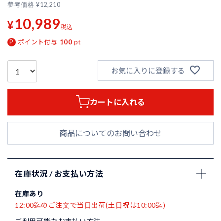
参考価格
¥
12,210
10,989
¥
税込
ポイント付与
100
pt
お気に入りに登録する
カートに入れる
商品についてのお問い合わせ
在庫状況 / お支払い方法
在庫あり
12:00迄のご注文で当日出荷(土日祝は10:00迄)