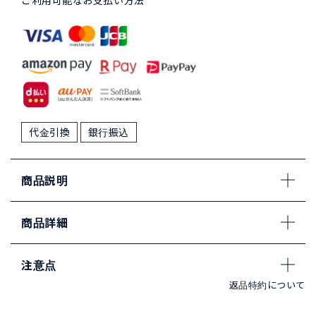
ご利用可能なお支払い方法
代金引換
銀行振込
商品説明
商品詳細
注意点
返品特約について