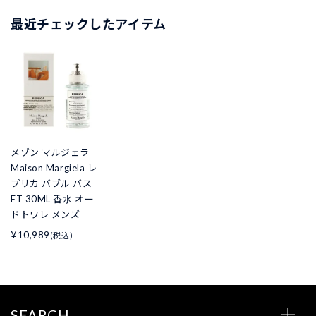
最近チェックしたアイテム
メゾン マルジェラ
Maison Margiela レ
プリカ バブル バス
ET 30ML 香水 オー
ドトワレ メンズ
¥10,989
(税込)
SEARCH