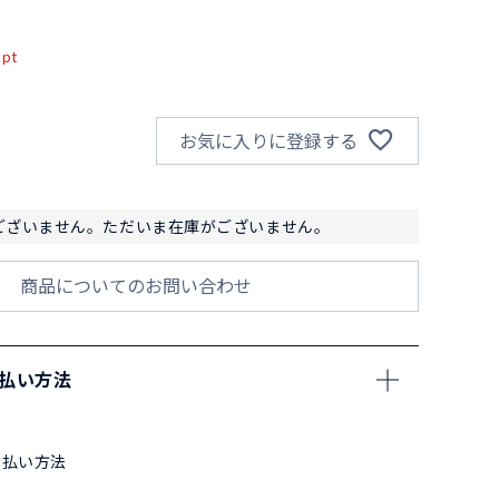
込
pt
お気に入りに登録する
ございません。ただいま在庫がございません。
商品についてのお問い合わせ
支払い方法
支払い方法