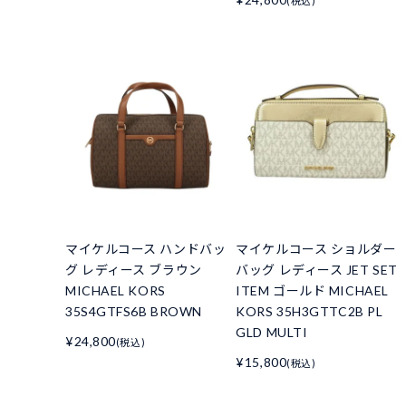
(税込)
マイケルコース ハンドバッ
マイケルコース ショルダー
グ レディース ブラウン
バッグ レディース JET SET
MICHAEL KORS
ITEM ゴールド MICHAEL
35S4GTFS6B BROWN
KORS 35H3GTTC2B PL
GLD MULTI
¥24,800
(税込)
¥15,800
(税込)