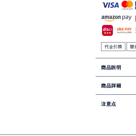
代金引換
銀
商品説明
商品詳細
注意点