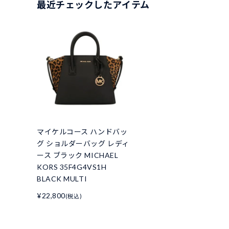
最近チェックしたアイテム
マイケルコース ハンドバッ
グ ショルダーバッグ レディ
ース ブラック MICHAEL
KORS 35F4G4VS1H
BLACK MULTI
¥22,800
(税込)