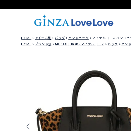
HOME
アイテム別
バッグ
ハンドバッグ
マイケルコース ハンドバッグ 
HOME
ブランド別
MICHAEL KORS マイケルコース
バッグ
ハン