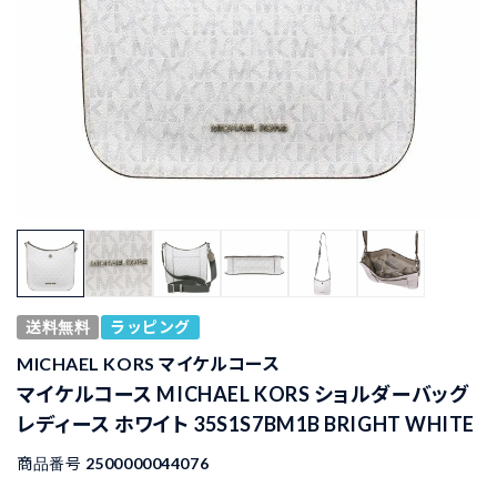
送料無料
ラッピング
MICHAEL KORS マイケルコース
マイケルコース MICHAEL KORS ショルダーバッグ
レディース ホワイト 35S1S7BM1B BRIGHT WHITE
商品番号
2500000044076