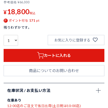
参考価格
¥
66,000
18,800
¥
税込
ポイント付与
171
pt
残りわずかです。
お気に入りに登録する
カートに入れる
商品についてのお問い合わせ
在庫状況 / お支払い方法
在庫あり
12:00迄のご注文で当日出荷(土日祝は10:00迄)