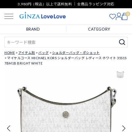
3,980円（税込）以上で送料無料 ｜ 全商品ラッピング対応
0
BRAND
CATEGORY
HOME
アイテム別
バッグ
ショルダーバッグ・ポシェット
マイケルコース MICHAEL KORS ショルダーバッグ レディース ホワイト 35S1S
7BM1B BRIGHT WHITE