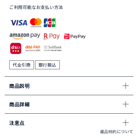
ご利用可能なお支払い方法
代金引換
銀行振込
商品説明
商品詳細
注意点
返品特約について