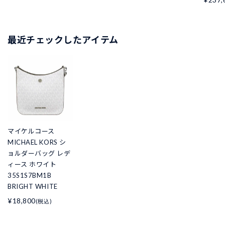
最近チェックしたアイテム
マイケルコース
MICHAEL KORS シ
ョルダーバッグ レデ
ィース ホワイト
35S1S7BM1B
BRIGHT WHITE
¥18,800
(税込)