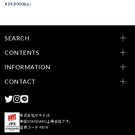
¥24,800
(税込)
SEARCH
CONTENTS
INFORMATION
CONTACT
株式会社セキドは
東証STANDARD上場会社です。
証券コード 9878