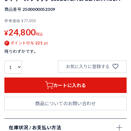
商品番号
2500000052309
参考価格
¥
77,000
24,800
¥
税込
ポイント付与
225
pt
残りわずかです。
お気に入りに登録する
カートに入れる
商品についてのお問い合わせ
在庫状況 / お支払い方法