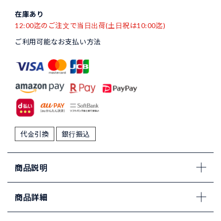
在庫あり
12:00迄のご注文で当日出荷(土日祝は10:00迄)
ご利用可能なお支払い方法
代金引換
銀行振込
商品説明
商品詳細