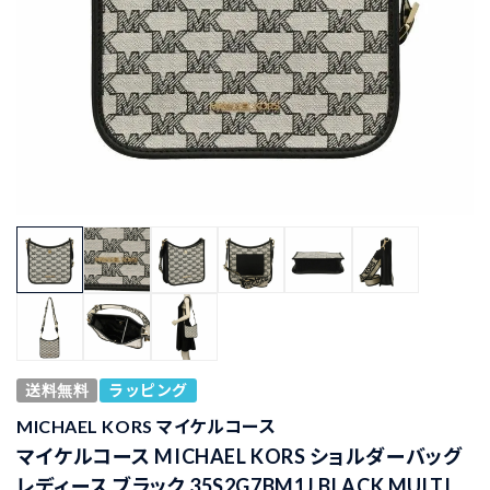
送料無料
ラッピング
MICHAEL KORS マイケルコース
マイケルコース MICHAEL KORS ショルダーバッグ
レディース ブラック 35S2G7BM1J BLACK MULTI