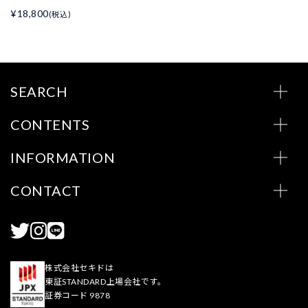
¥18,800
(税込)
SEARCH
CONTENTS
INFORMATION
CONTACT
株式会社セキドは
東証STANDARD上場会社です。
証券コード 9878