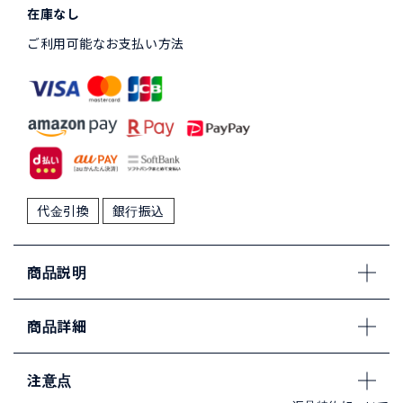
在庫なし
ご利用可能なお支払い方法
代金引換
銀行振込
商品説明
商品詳細
注意点