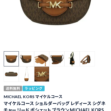
送料無料
ラッピング
MICHAEL KORS マイケルコース
マイケルコース ショルダーバッグ レディース シグネ
チャー リード ポシェット ブラウン MICHAEL KORS