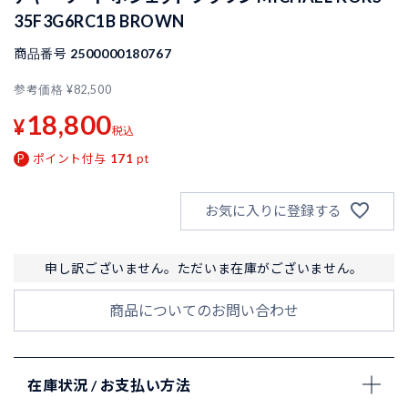
35F3G6RC1B BROWN
商品番号
2500000180767
参考価格
¥
82,500
18,800
¥
税込
ポイント付与
171
pt
お気に入りに登録する
申し訳ございません。ただいま在庫がございません。
商品についてのお問い合わせ
在庫状況 / お支払い方法