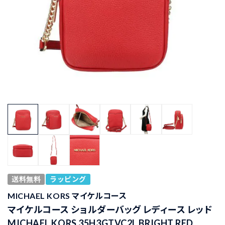
送料無料
ラッピング
MICHAEL KORS マイケルコース
マイケルコース ショルダーバッグ レディース レッド
MICHAEL KORS 35H3GTVC2L BRIGHT RED