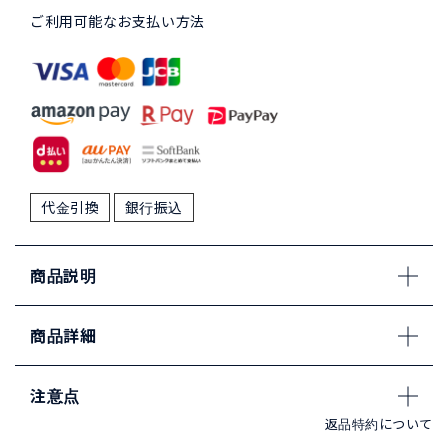
ご利用可能なお支払い方法
代金引換
銀行振込
商品説明
商品詳細
注意点
返品特約について