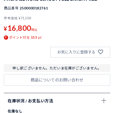
商品番号
2500000182761
参考価格
¥
71,500
16,800
¥
税込
ポイント付与
153
pt
お気に入りに登録する
申し訳ございません。ただいま在庫がございません。
商品についてのお問い合わせ
在庫状況 / お支払い方法
在庫なし