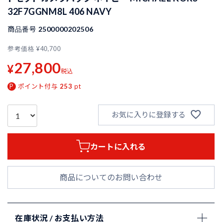
32F7GGNM8L 406 NAVY
商品番号
2500000202506
参考価格
¥
40,700
27,800
¥
税込
ポイント付与
253
pt
お気に入りに登録する
カートに入れる
商品についてのお問い合わせ
在庫状況 / お支払い方法