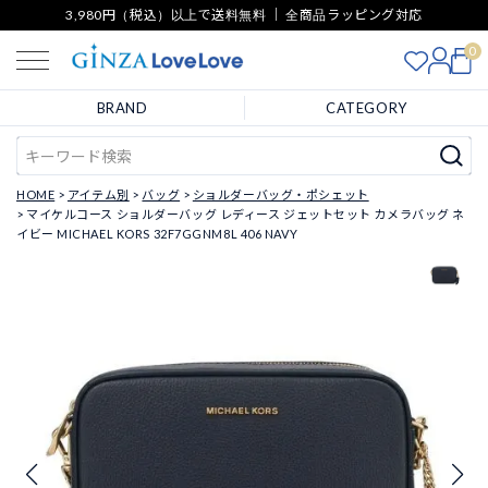
3,980円（税込）以上で送料無料 ｜ 全商品ラッピング対応
0
BRAND
CATEGORY
HOME
アイテム別
バッグ
ショルダーバッグ・ポシェット
マイケルコース ショルダーバッグ レディース ジェットセット カメラバッグ ネ
イビー MICHAEL KORS 32F7GGNM8L 406 NAVY