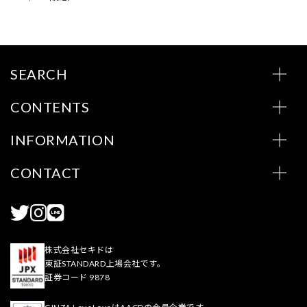
SEARCH
CONTENTS
INFORMATION
CONTACT
株式会社セキドは
東証STANDARD上場会社です。
証券コード 9878