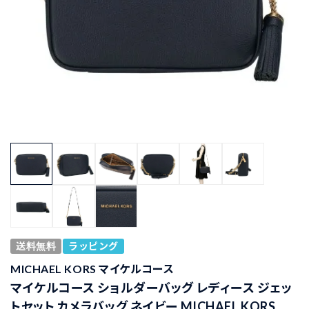
送料無料
ラッピング
MICHAEL KORS マイケルコース
マイケルコース ショルダーバッグ レディース ジェッ
トセット カメラバッグ ネイビー MICHAEL KORS