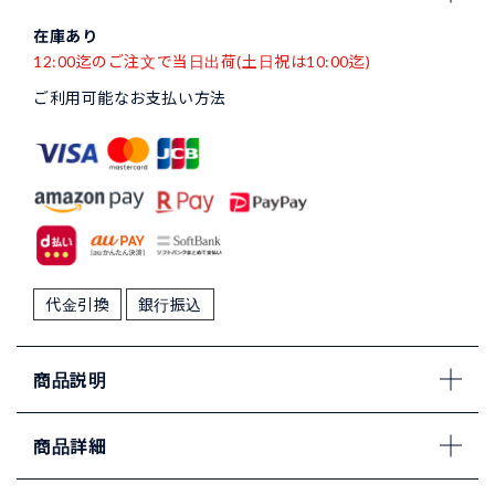
在庫あり
12:00迄のご注文で当日出荷(土日祝は10:00迄)
ご利用可能なお支払い方法
代金引換
銀行振込
商品説明
商品詳細