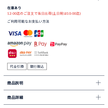
在庫あり
12:00迄のご注文で当日出荷(土日祝は10:00迄)
ご利用可能なお支払い方法
代金引換
銀行振込
商品説明
商品詳細