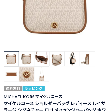
送料無料
ラッピング
MICHAEL KORS マイケルコース
マイケルコース ショルダーバッグ レディース ルイサ
ラージ シグネチャー ロゴ メッセンジャーバッグ ホワ