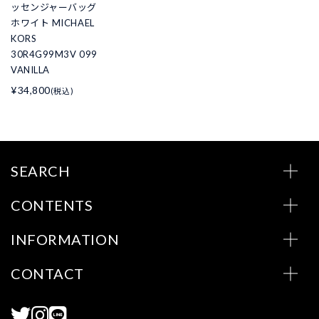
ッセンジャーバッグ
ホワイト MICHAEL
KORS
30R4G99M3V 099
VANILLA
¥34,800
(税込)
SEARCH
CONTENTS
INFORMATION
CONTACT