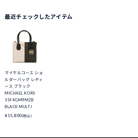
最近チェックしたアイテム
マイケルコース ショ
ルダーバッグ レディ
ース ブラック
MICHAEL KORS
35F4GM9M2B
BLACK MULTI
¥15,800
(税込)