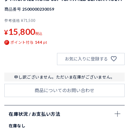
商品番号
2500000230059
参考価格
¥
71,500
15,800
¥
税込
ポイント付与
144
pt
お気に入りに登録する
申し訳ございません。ただいま在庫がございません。
商品についてのお問い合わせ
在庫状況 / お支払い方法
在庫なし