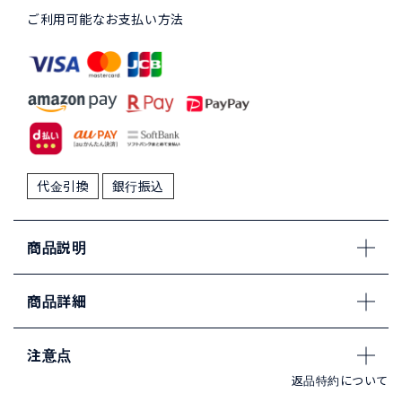
ご利用可能なお支払い方法
代金引換
銀行振込
商品説明
商品詳細
注意点
返品特約について