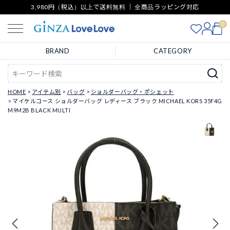
3,980円（税込）以上で送料無料 ｜ 全商品ラッピング対応
0
BRAND
CATEGORY
HOME
アイテム別
バッグ
ショルダーバッグ・ポシェット
マイケルコース ショルダーバッグ レディース ブラック MICHAEL KORS 35F4G
M9M2B BLACK MULTI