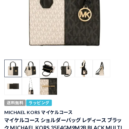
送料無料
ラッピング
MICHAEL KORS マイケルコース
マイケルコース ショルダーバッグ レディース ブラッ
ク MICHAEL KORS 35F4GM9M2B BLACK MULTI