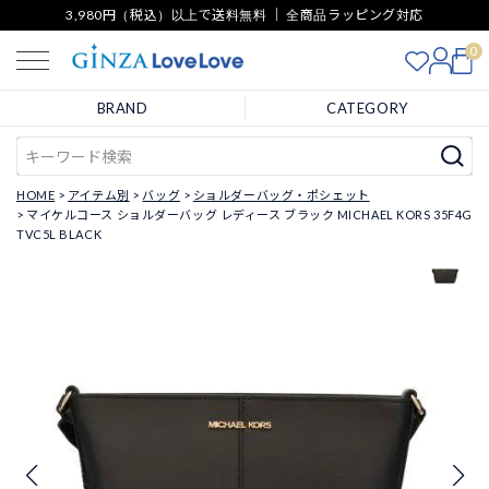
3,980円（税込）以上で送料無料 ｜ 全商品ラッピング対応
0
BRAND
CATEGORY
HOME
アイテム別
バッグ
ショルダーバッグ・ポシェット
マイケルコース ショルダーバッグ レディース ブラック MICHAEL KORS 35F4G
TVC5L BLACK