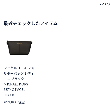
¥237,
最近チェックしたアイテム
マイケルコース ショ
ルダーバッグ レディ
ース ブラック
MICHAEL KORS
35F4GTVC5L
BLACK
¥13,800
(税込)