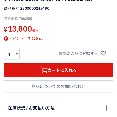
商品番号
2500000245480
参考価格
¥
66,000
13,800
¥
税込
ポイント付与
125
pt
お気に入りに登録する
カートに入れる
商品についてのお問い合わせ
在庫状況 / お支払い方法