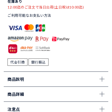
在庫あり
12:00迄のご注文で当日出荷(土日祝は10:00迄)
ご利用可能なお支払い方法
代金引換
銀行振込
商品説明
商品詳細
注意点