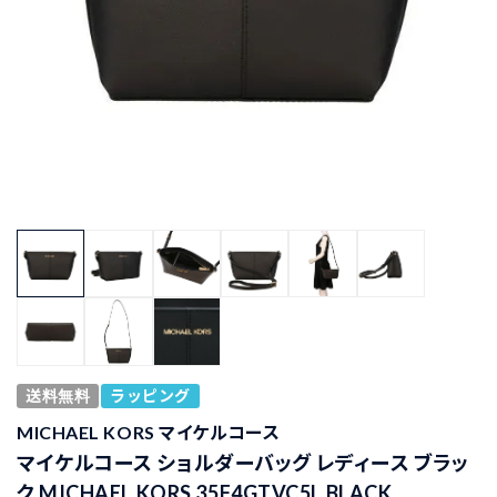
送料無料
ラッピング
MICHAEL KORS マイケルコース
マイケルコース ショルダーバッグ レディース ブラッ
ク MICHAEL KORS 35F4GTVC5L BLACK