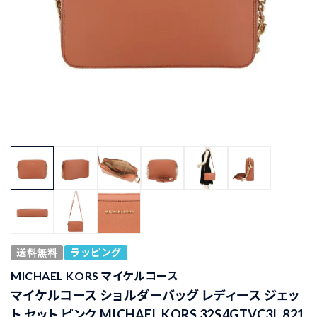
送料無料
ラッピング
MICHAEL KORS マイケルコース
マイケルコース ショルダーバッグ レディース ジェッ
ト セット ピンク MICHAEL KORS 32S4GTVC3L 821