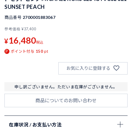
SUNSET PEACH
商品番号
2700001883067
参考価格
¥
37,400
16,480
¥
税込
ポイント付与
150
pt
お気に入りに登録する
申し訳ございません。ただいま在庫がございません。
商品についてのお問い合わせ
在庫状況 / お支払い方法