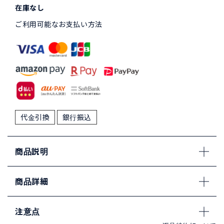
在庫なし
ご利用可能なお支払い方法
代金引換
銀行振込
商品説明
商品詳細
注意点