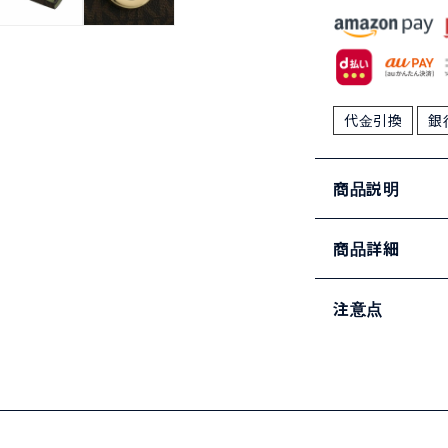
代金引換
銀
商品説明
商品詳細
注意点