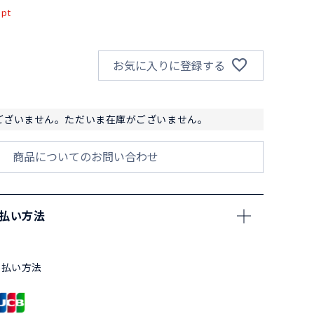
pt
お気に入りに登録する
ございません。ただいま在庫がございません。
商品についてのお問い合わせ
支払い方法
支払い方法