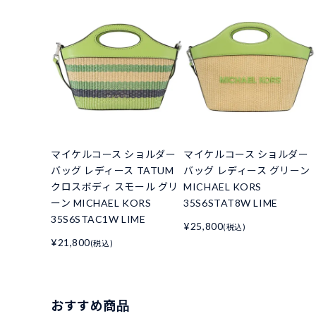
マイケルコース ショルダー
マイケルコース ショルダー
バッグ レディース TATUM
バッグ レディース グリーン
クロスボディ スモール グリ
MICHAEL KORS
ーン MICHAEL KORS
35S6STAT8W LIME
35S6STAC1W LIME
¥25,800
(税込)
¥21,800
(税込)
おすすめ商品