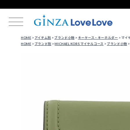
HOME
アイテム別
ブランド小物
キーケース・キーホルダー
マイケ
HOME
ブランド別
MICHAEL KORS マイケルコース
ブランド小物