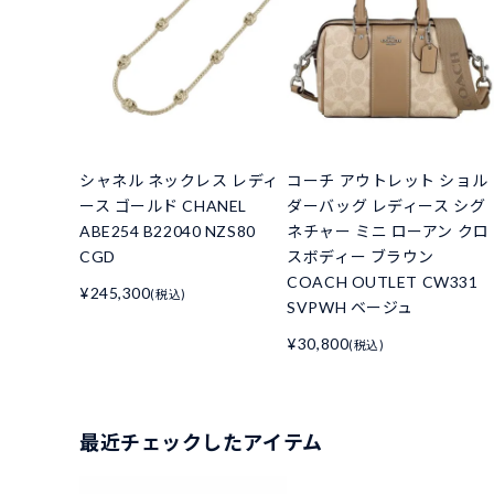
シャネル ネックレス レディ
コーチ アウトレット ショル
ース ゴールド CHANEL
ダーバッグ レディース シグ
ABE254 B22040 NZS80
ネチャー ミニ ローアン クロ
CGD
スボディー ブラウン
COACH OUTLET CW331
¥245,300
(税込)
SVPWH ベージュ
¥30,800
(税込)
最近チェックしたアイテム