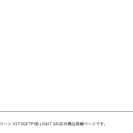
リーン 35T0GFTP0B LIGHT SAGEの商品詳細ページです。