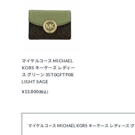
マイケルコース MICHAEL
KORS キーケース レディー
ス グリーン 35T0GFTP0B
LIGHT SAGE
¥13,800
(税込)
マイケルコース MICHAEL KORS キーケース レディース グ