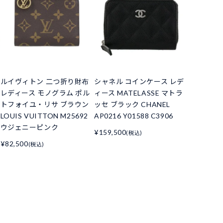
ルイヴィトン 二つ折り財布
シャネル コインケース レデ
レディース モノグラム ポル
ィース MATELASSE マトラ
トフォイユ・リサ ブラウン
ッセ ブラック CHANEL
LOUIS VUITTON M25692
AP0216 Y01588 C3906
ウジェニーピンク
¥159,500
(税込)
¥82,500
(税込)