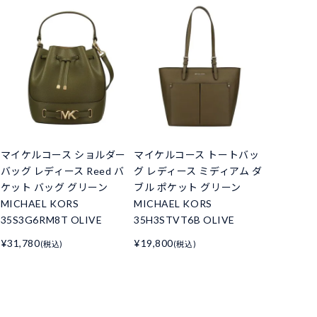
マイケルコース ショルダー
マイケルコース トートバッ
バッグ レディース Reed バ
グ レディース ミディアム ダ
ケット バッグ グリーン
ブル ポケット グリーン
MICHAEL KORS
MICHAEL KORS
35S3G6RM8T OLIVE
35H3STVT6B OLIVE
¥31,780
¥19,800
(税込)
(税込)