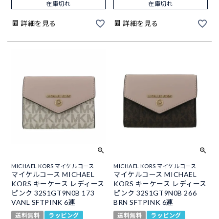
在庫切れ
在庫切れ
詳細を見る
詳細を見る
MICHAEL KORS マイケルコース
MICHAEL KORS マイケルコース
マイケルコース MICHAEL
マイケルコース MICHAEL
KORS キーケース レディース
KORS キーケース レディース
ピンク 32S1GT9N0B 173
ピンク 32S1GT9N0B 266
VANL SFTPINK 6連
BRN SFTPINK 6連
送料無料
ラッピング
送料無料
ラッピング