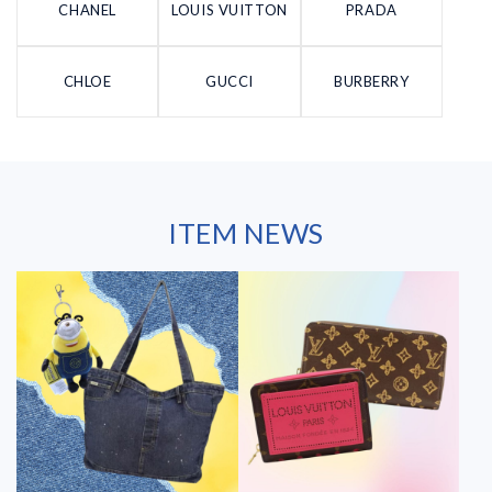
CHANEL
LOUIS VUITTON
PRADA
CHLOE
GUCCI
BURBERRY
ITEM NEWS