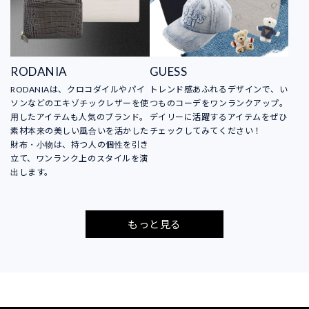
RODANIA
GUESS
RODANIAは、クロコダイルやパイ
トレンド感あふれるデザインで、い
ソンなどのエキゾチックレザーを使
つものコーデをワンランクアップ。
用したアイテムも人気のブランド。
デイリーに活躍するアイテムをぜひ
素材本来の美しい風合いを活かした
チェックしてみてください！
財布・小物は、持つ人の個性を引き
立て、ワンランク上のスタイルを演
出します。
もっと見る