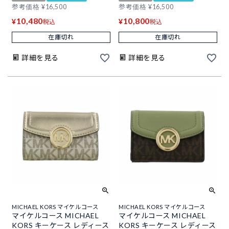
参考価格
¥
16,500
参考価格
¥
16,500
10,480
10,800
¥
¥
税込
税込
在庫切れ
在庫切れ
詳細を見る
詳細を見る
MICHAEL KORS マイケルコース
MICHAEL KORS マイケルコース
マイケルコース MICHAEL
マイケルコース MICHAEL
KORS キーケース レディース
KORS キーケース レディース