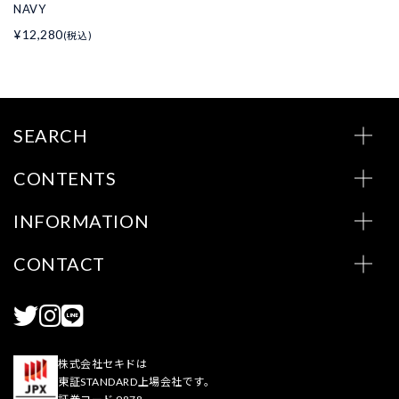
NAVY
¥12,280
(税込)
SEARCH
CONTENTS
INFORMATION
CONTACT
株式会社セキドは
東証STANDARD上場会社です。