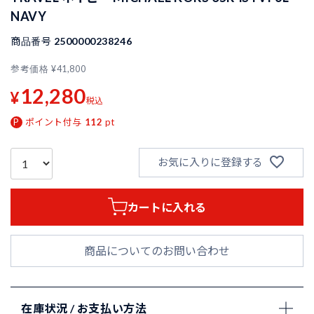
NAVY
商品番号
2500000238246
参考価格
¥
41,800
12,280
¥
税込
ポイント付与
112
pt
お気に入りに登録する
カートに入れる
商品についてのお問い合わせ
在庫状況 / お支払い方法