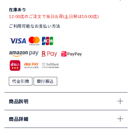
在庫あり
12:00迄のご注文で当日出荷(土日祝は10:00迄)
ご利用可能なお支払い方法
代金引換
銀行振込
商品説明
商品詳細