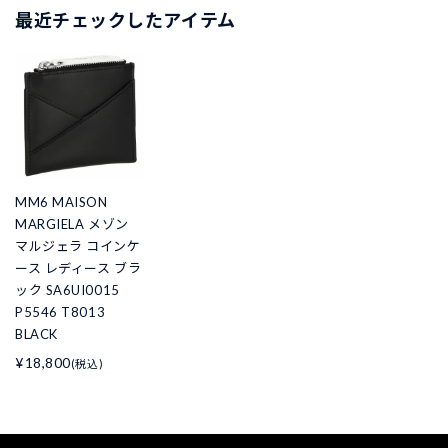
最近チェックしたアイテム
MM6 MAISON
MARGIELA メゾン
マルジェラ コインケ
ース レディース ブラ
ック SA6UI0015
P5546 T8013
BLACK
¥18,800
(税込)