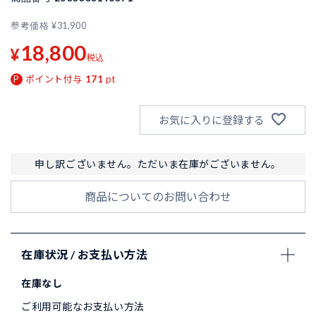
参考価格
¥
31,900
18,800
¥
税込
ポイント付与
171
pt
お気に入りに登録する
申し訳ございません。ただいま在庫がございません。
商品についてのお問い合わせ
在庫状況 / お支払い方法
在庫なし
ご利用可能なお支払い方法