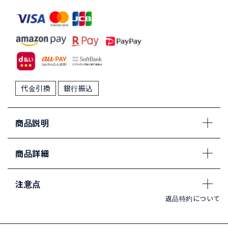
代金引換
銀行振込
商品説明
商品詳細
注意点
返品特約について