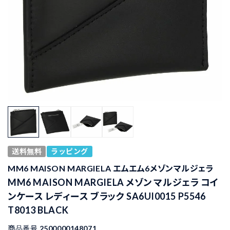
送料無料
ラッピング
MM6 MAISON MARGIELA エムエム6メゾンマルジェラ
MM6 MAISON MARGIELA メゾン マルジェラ コイ
ンケース レディース ブラック SA6UI0015 P5546
T8013 BLACK
商品番号
2500000148071