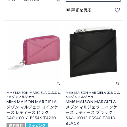
詳細を見る
MM6 MAISON MARGIELA エムエム
MM6 MAISON MARGIELA エムエム
6メゾンマルジェラ
6メゾンマルジェラ
MM6 MAISON MARGIELA
MM6 MAISON MARGIELA
メゾン マルジェラ コインケ
メゾン マルジェラ コインケ
ース レディース ピンク
ース レディース ブラック
SA6UI0016 P5546 T4220
SA6UI0015 P5546 T8013
BLACK
送料無料
ラッピング