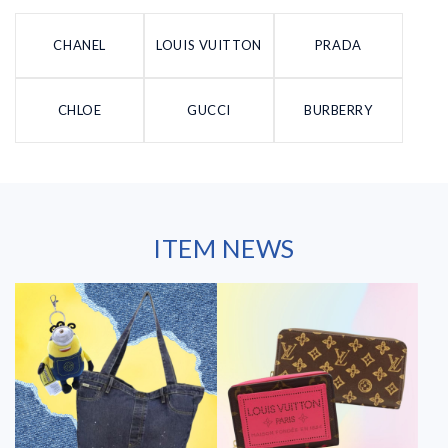
CHANEL
LOUIS VUITTON
PRADA
CHLOE
GUCCI
BURBERRY
ITEM NEWS