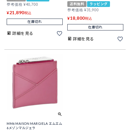
送料無料
ラッピング
参考価格
¥
40,700
参考価格
¥
31,900
21,890
¥
税込
18,800
¥
税込
在庫切れ
在庫切れ
詳細を見る
詳細を見る
MM6 MAISON MARGIELA エムエム
6メゾンマルジェラ