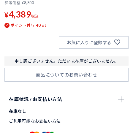
参考価格
¥
8,800
4,389
¥
税込
ポイント付与
40
pt
お気に入りに登録する
申し訳ございません。ただいま在庫がございません。
商品についてのお問い合わせ
在庫状況 / お支払い方法
在庫なし
ご利用可能なお支払い方法