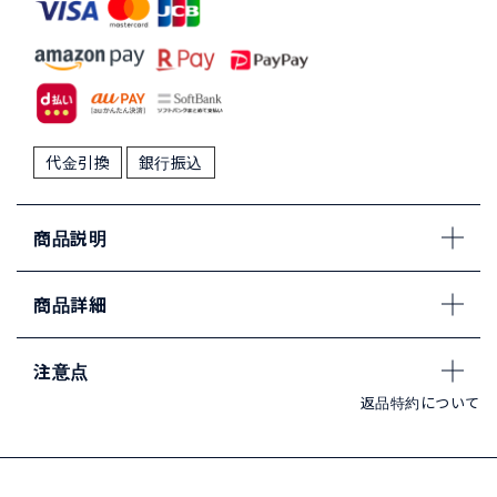
代金引換
銀行振込
商品説明
商品詳細
注意点
返品特約について