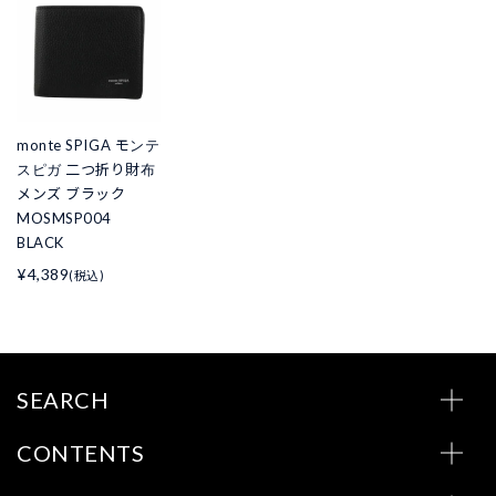
monte SPIGA モンテ
スピガ 二つ折り財布
メンズ ブラック
MOSMSP004
BLACK
¥4,389
(税込)
SEARCH
CONTENTS