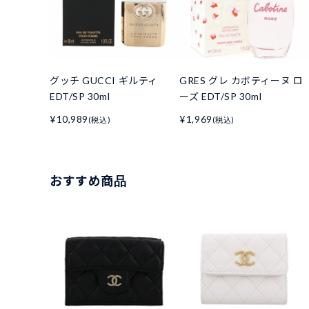
グッチ GUCCI ギルティ
GRES グレ カボティーヌ ロ
EDT/SP 30ml
ーズ EDT/SP 30ml
¥10,989
¥1,969
(税込)
(税込)
おすすめ商品