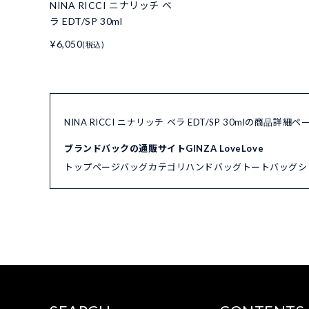
NINA RICCI ニナリッチ ベ
ラ EDT/SP 30ml
¥6,050
(税込)
NINA RICCI ニナリッチ ベラ EDT/SP 30mlの商品詳細
ブランドバックの通販サイトGINZA LoveLove
トップページ
バッグカテゴリ
ハンドバッグ
トートバッグ
シ