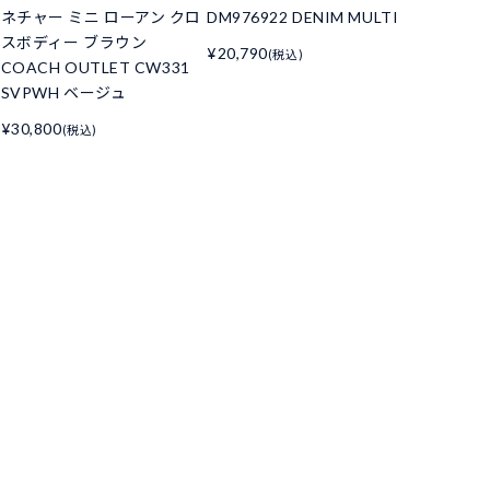
ネチャー ミニ ローアン クロ
DM976922 DENIM MULTI
スボディー ブラウン
¥20,790
(税込)
COACH OUTLET CW331
SVPWH ベージュ
¥30,800
(税込)