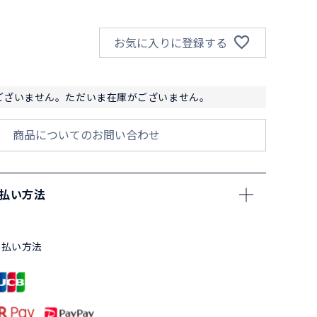
お気に入りに登録する
ございません。ただいま在庫がございません。
商品についてのお問い合わせ
支払い方法
支払い方法