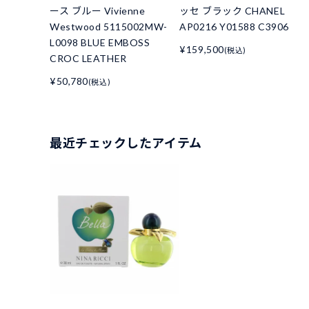
ース ブルー Vivienne
ッセ ブラック CHANEL
Westwood 5115002MW-
AP0216 Y01588 C3906
L0098 BLUE EMBOSS
¥159,500
(税込)
CROC LEATHER
¥50,780
(税込)
最近チェックしたアイテム