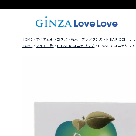
HOME
アイテム別
コスメ・香水
フレグランス
NINA RICCI ニナ
HOME
ブランド別
NINA RICCI ニナリッチ
NINA RICCI ニナリッチ 