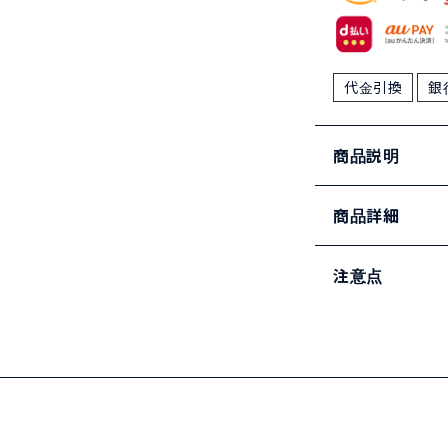
代金引換
銀
商品説明
商品詳細
注意点