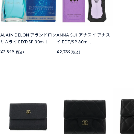
ALAIN DELON アランドロン
ANNA SUI アナスイ アナス
サムライ EDT/SP 30ｍｌ
イ EDT/SP 30ｍｌ
¥2,849
¥2,739
(税込)
(税込)