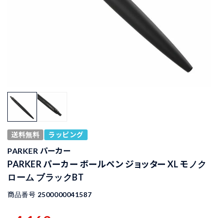
送料無料
ラッピング
PARKER パーカー
PARKER パーカー ボールペン ジョッター XL モノク
ローム ブラックBT
商品番号
2500000041587