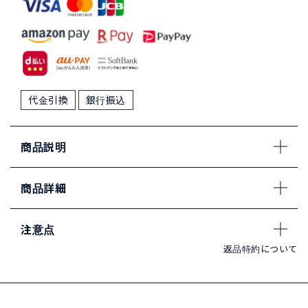
代金引換
銀行振込
商品説明
商品詳細
注意点
返品特約について