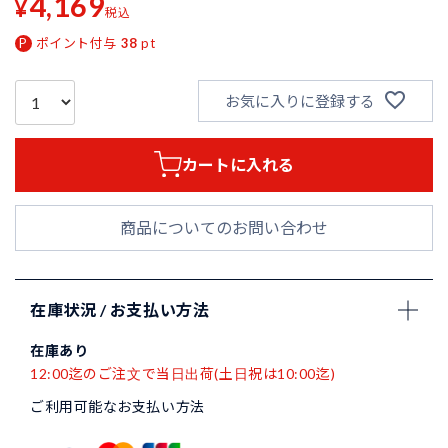
4,169
¥
税込
ポイント付与
38
pt
お気に入りに登録する
カートに入れる
商品についてのお問い合わせ
在庫状況 / お支払い方法
在庫あり
12:00迄のご注文で当日出荷(土日祝は10:00迄)
ご利用可能なお支払い方法