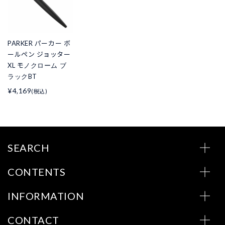
PARKER パーカー ボ
ールペン ジョッター
XL モノクローム ブ
ラックBT
¥4,169
(税込)
SEARCH
CONTENTS
INFORMATION
CONTACT