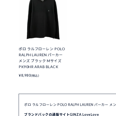
ポロ ラルフローレン POLO
RALPH LAUREN パーカー
メンズ ブラック Mサイズ
PK90HR ARAB BLACK
¥8,980
(税込)
ポロ ラルフローレン POLO RALPH LAUREN パーカー 
ブランドバックの通販サイトGINZA LoveLove