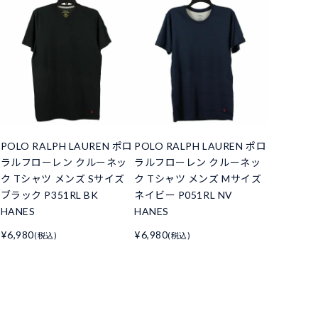
POLO RALPH LAUREN ポロ
POLO RALPH LAUREN ポロ
ラルフローレン クルーネッ
ラルフローレン クルーネッ
ク Tシャツ メンズ Sサイズ
ク Tシャツ メンズ Mサイズ
ブラック P351RL BK
ネイビー P051RL NV
HANES
HANES
¥6,980
¥6,980
(税込)
(税込)