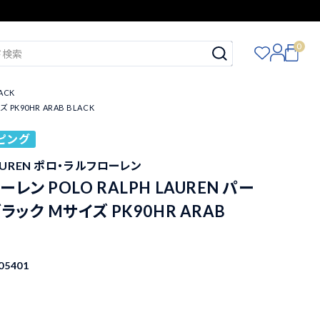
0
ACK
PK90HR ARAB BLACK
ピング
LAUREN ポロ・ラルフローレン
レン POLO RALPH LAUREN パー
ラック Mサイズ PK90HR ARAB
05401