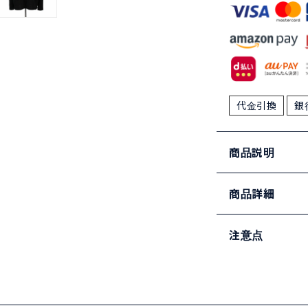
代金引換
銀
商品説明
商品詳細
注意点