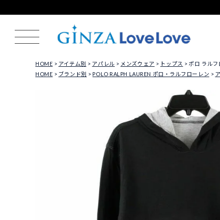
HOME
アイテム別
アパレル
メンズウェア
トップス
ポロ ラルフロ
HOME
ブランド別
POLO RALPH LAUREN ポロ・ラルフローレン