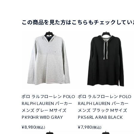
この商品を見た方はこちらもチェックしてい
ポロ ラルフローレン POLO
ポロ ラルフローレン POLO
RALPH LAUREN パーカー
RALPH LAUREN パーカー
メンズ グレー Mサイズ
メンズ ブラック Mサイズ
PK90HR W8D GRAY
PK56RL ARAB BLACK
¥8,980
¥7,980
(税込)
(税込)