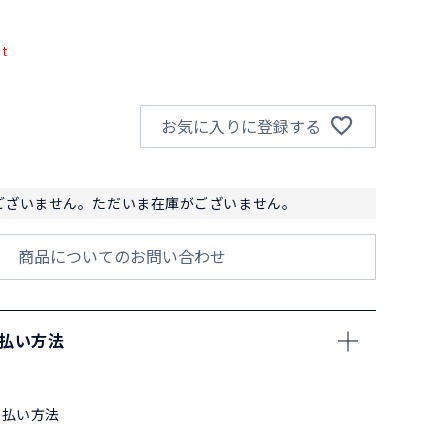
pt
お気に入りに登録する
ございません。ただいま在庫がございません。
商品についてのお問い合わせ
支払い方法
支払い方法