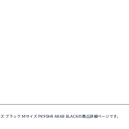
メンズ ブラック Mサイズ PK90HR ARAB BLACKの商品詳細ページです。