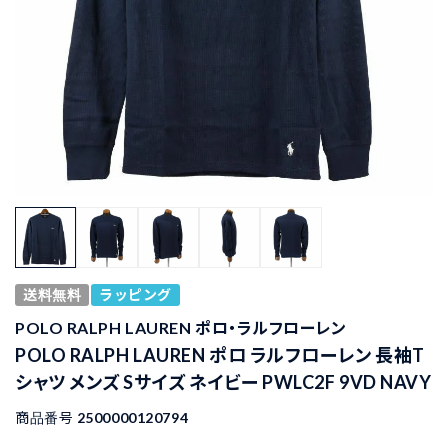
送料無料
ラッピング
POLO RALPH LAUREN ポロ・ラルフローレン
POLO RALPH LAUREN ポロ ラルフローレン 長袖T
シャツ メンズ Sサイズ ネイビー PWLC2F 9VD NAVY
商品番号
2500000120794