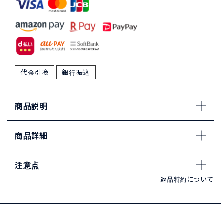
代金引換
銀行振込
商品説明
商品詳細
注意点
返品特約について