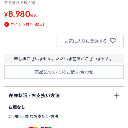
参考価格
¥
15,400
8,980
¥
税込
ポイント付与
82
pt
お気に入りに登録する
申し訳ございません。ただいま在庫がございません。
商品についてのお問い合わせ
在庫状況 / お支払い方法
在庫なし
ご利用可能なお支払い方法