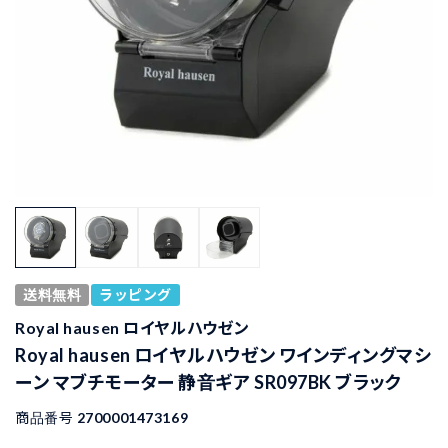
送料無料
ラッピング
Royal hausen ロイヤルハウゼン
Royal hausen ロイヤルハウゼン ワインディングマシ
ーン マブチモーター 静音ギア SR097BK ブラック
商品番号
2700001473169