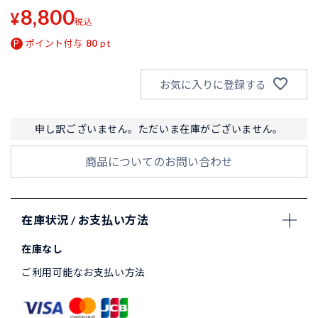
8,800
¥
税込
ポイント付与
80
pt
お気に入りに登録する
申し訳ございません。ただいま在庫がございません。
商品についてのお問い合わせ
在庫状況 / お支払い方法
在庫なし
ご利用可能なお支払い方法