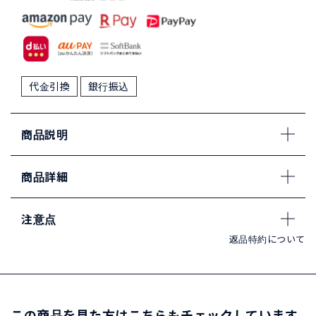
代金引換
銀行振込
商品説明
商品詳細
注意点
返品特約について
この商品を見た方はこちらもチェックしています