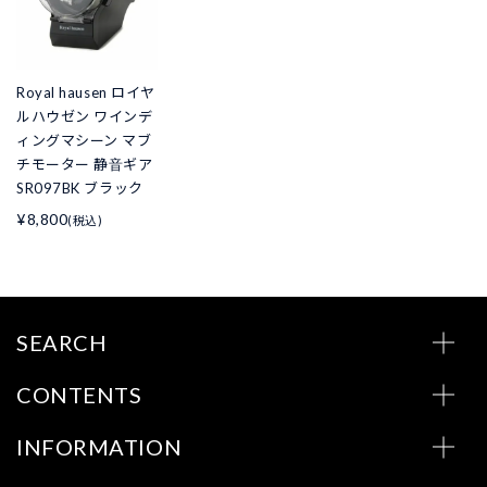
Royal hausen ロイヤ
ルハウゼン ワインデ
ィングマシーン マブ
チモーター 静音ギア
SR097BK ブラック
¥8,800
(税込)
SEARCH
CONTENTS
INFORMATION