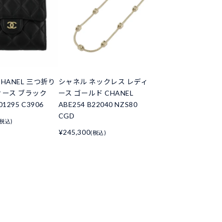
HANEL 三つ折り
シャネル ネックレス レディ
ィース ブラック
ース ゴールド CHANEL
01295 C3906
ABE254 B22040 NZS80
CGD
(税込)
¥245,300
(税込)