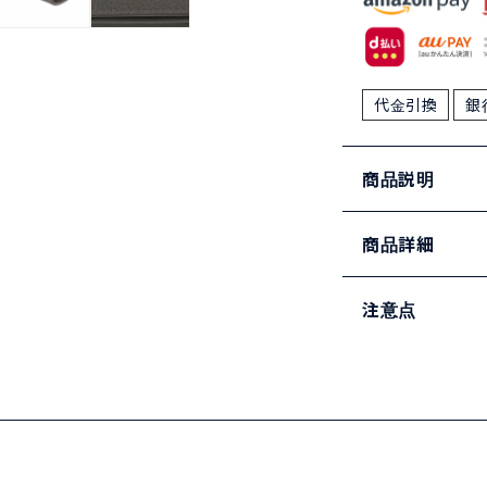
代金引換
銀
商品説明
商品詳細
注意点