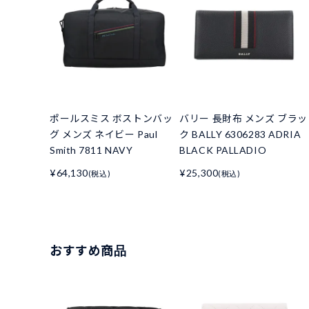
ポールスミス ボストンバッ
バリー 長財布 メンズ ブラッ
グ メンズ ネイビー Paul
ク BALLY 6306283 ADRIA
Smith 7811 NAVY
BLACK PALLADIO
¥64,130
¥25,300
(税込)
(税込)
おすすめ商品