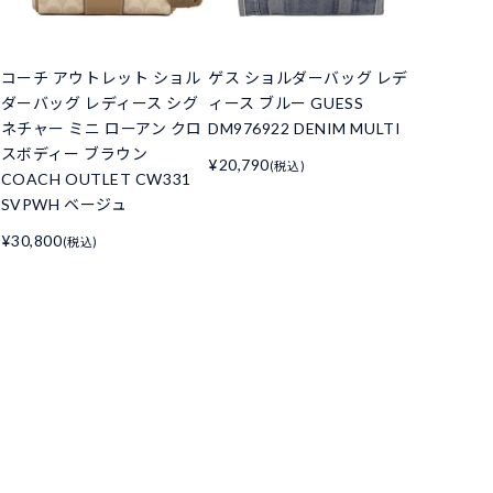
コーチ アウトレット ショル
ゲス ショルダーバッグ レデ
ダーバッグ レディース シグ
ィース ブルー GUESS
ネチャー ミニ ローアン クロ
DM976922 DENIM MULTI
スボディー ブラウン
¥20,790
(税込)
COACH OUTLET CW331
SVPWH ベージュ
¥30,800
(税込)