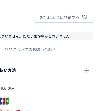
お気に入りに登録する
ございません。ただいま在庫がございません。
商品についてのお問い合わせ
支払い方法
支払い方法