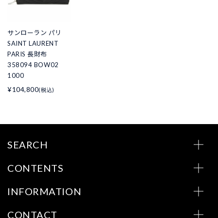
サンローラン パリ
SAINT LAURENT
PARIS 長財布
358094 BOW02
1000
¥104,800
(税込)
SEARCH
CONTENTS
INFORMATION
CONTACT