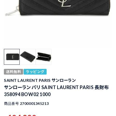
送料無料
ラッピング
SAINT LAURENT PARIS サンローラン
サンローラン パリ SAINT LAURENT PARIS 長財布
358094 BOW02 1000
商品番号
2700001345213