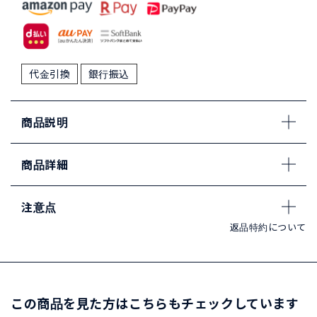
代金引換
銀行振込
商品説明
商品詳細
注意点
返品特約について
この商品を見た方はこちらもチェックしています