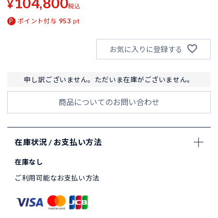
104,800
¥
税込
ポイント付与
953
pt
お気に入りに登録する
申し訳ございません。ただいま在庫がございません。
商品についてのお問い合わせ
在庫状況 / お支払い方法
在庫なし
ご利用可能なお支払い方法