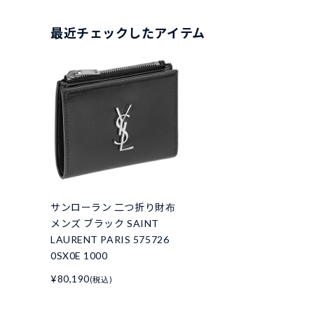
最近チェックしたアイテム
サンローラン 二つ折り財布
メンズ ブラック SAINT
LAURENT PARIS 575726
0SX0E 1000
¥80,190
(税込)