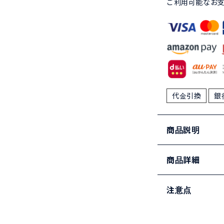
ご利用可能なお
代金引換
銀
商品説明
商品詳細
注意点