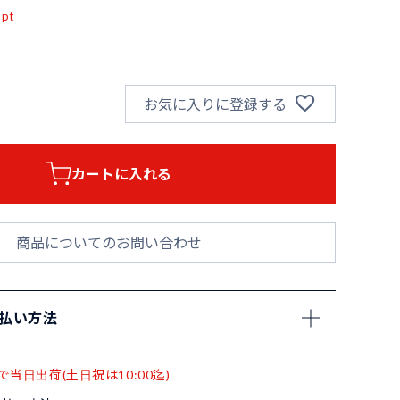
pt
お気に入りに登録する
カートに入れる
商品についてのお問い合わせ
支払い方法
で当日出荷(土日祝は10:00迄)