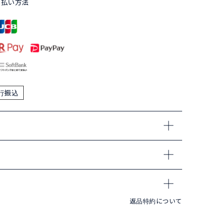
支払い方法
行振込
返品特約について