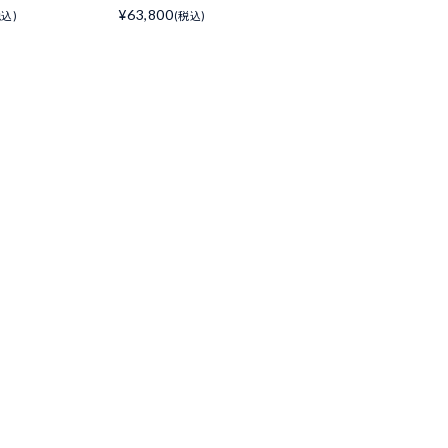
¥63,800
税込)
(税込)