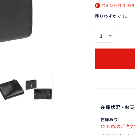
ポイント付与
729
残りわずかです。
在庫状況 / お
在庫あり
12:00迄のご注文