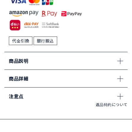
代金引換
銀行振込
商品説明
商品詳細
注意点
返品特約について