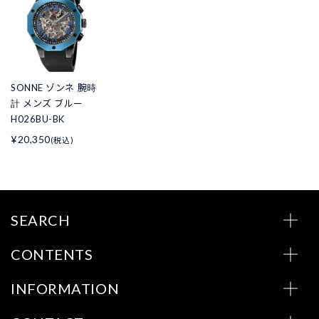
SONNE ゾンネ 腕時
計 メンズ ブルー
H026BU-BK
¥20,350
(税込)
SEARCH
CONTENTS
INFORMATION