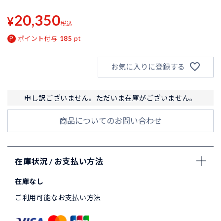
20,350
¥
税込
ポイント付与
185
pt
お気に入りに登録する
申し訳ございません。ただいま在庫がございません。
商品についてのお問い合わせ
在庫状況 / お支払い方法
在庫なし
ご利用可能なお支払い方法