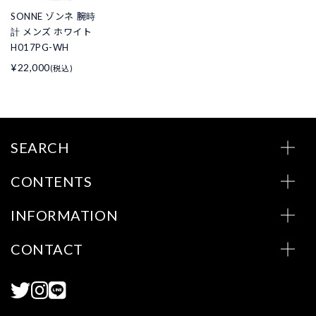
SONNE ゾンネ 腕時
計 メンズ ホワイト
H017PG-WH
¥22,000
(税込)
SEARCH
CONTENTS
INFORMATION
CONTACT