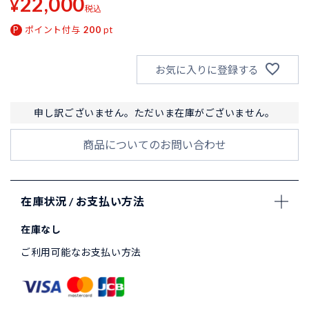
22,000
¥
税込
ポイント付与
200
pt
お気に入りに登録する
申し訳ございません。ただいま在庫がございません。
商品についてのお問い合わせ
在庫状況 / お支払い方法
在庫なし
ご利用可能なお支払い方法