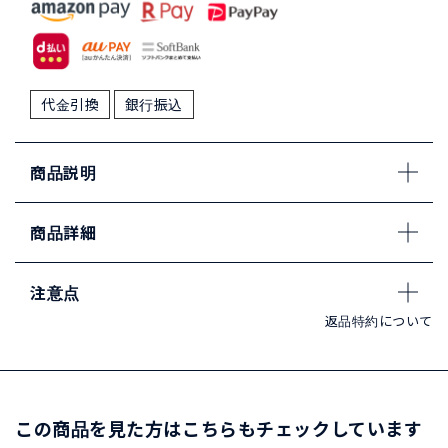
代金引換
銀行振込
商品説明
商品詳細
注意点
返品特約について
この商品を見た方はこちらもチェックしています