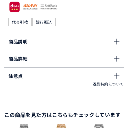
代金引換
銀行振込
商品説明
商品詳細
注意点
返品特約について
この商品を見た方はこちらもチェックしています