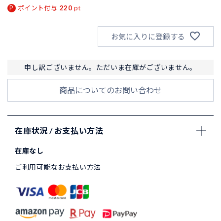
ポイント付与
220
pt
お気に入りに登録する
申し訳ございません。ただいま在庫がございません。
商品についてのお問い合わせ
在庫状況 / お支払い方法
在庫なし
ご利用可能なお支払い方法