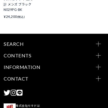
計 メンズ ブラック
N029PG-BK
¥24,200
(税込)
SEARCH
CONTENTS
INFORMATION
CONTACT
株式会社セキドは