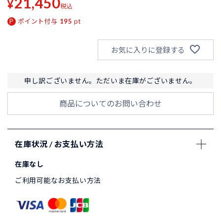
21,450
¥
税込
ポイント付与
195
pt
お気に入りに登録する
申し訳ございません。ただいま在庫がございません。
商品についてのお問い合わせ
在庫状況 / お支払い方法
在庫なし
ご利用可能なお支払い方法