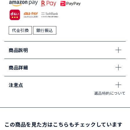
代金引換
銀行振込
商品説明
商品詳細
注意点
返品特約について
この商品を見た方はこちらもチェックしています