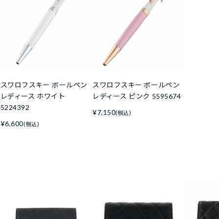
スワロフスキー ボールペン
スワロフスキー ボールペン
レディース ホワイト
レディース ピンク 5595674
5224392
¥7,150
(税込)
¥6,600
(税込)