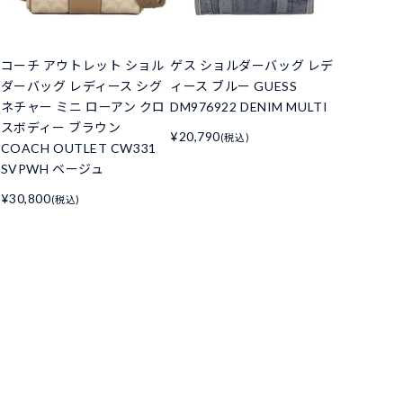
コーチ アウトレット ショル
ゲス ショルダーバッグ レデ
ダーバッグ レディース シグ
ィース ブルー GUESS
ネチャー ミニ ローアン クロ
DM976922 DENIM MULTI
スボディー ブラウン
¥20,790
(税込)
COACH OUTLET CW331
SVPWH ベージュ
¥30,800
(税込)