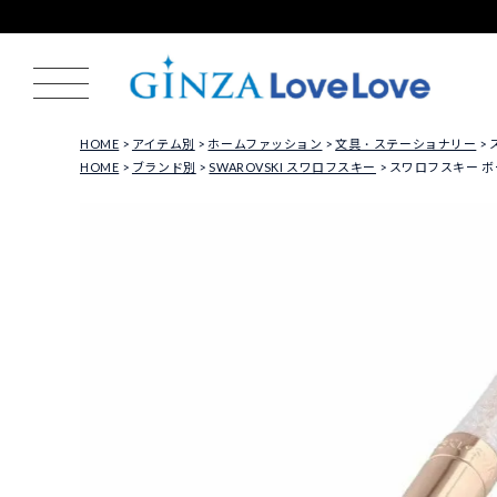
HOME
アイテム別
ホームファッション
文具・ステーショナリー
HOME
ブランド別
SWAROVSKI スワロフスキー
スワロフスキー ボー