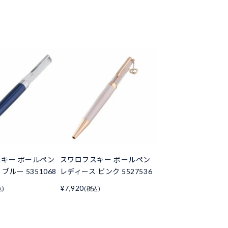
キー ボールペン
スワロフスキー ボールペン
ブルー 5351068
レディース ピンク 5527536
¥7,920
込)
(税込)