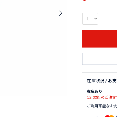
在庫状況 / お
在庫あり
12:00迄のご注文
ご利用可能なお