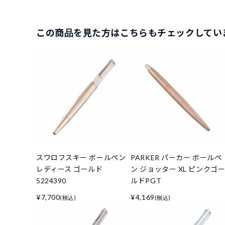
この商品を見た方はこちらもチェックしてい
スワロフスキー ボールペン
PARKER パーカー ボールペ
レディース ゴールド
ン ジョッター XL ピンクゴ
5224390
ルドPGT
¥7,700
¥4,169
(税込)
(税込)