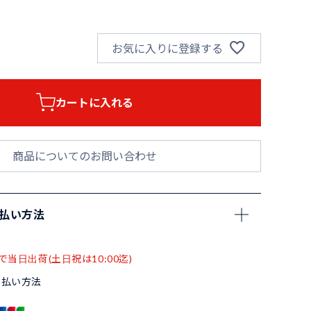
お気に入りに登録する
カートに入れる
商品についてのお問い合わせ
支払い方法
で当日出荷(土日祝は10:00迄)
支払い方法