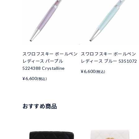
スワロフスキー ボールペン
スワロフスキー ボールペン
レディース パープル
レディース ブルー 5351072
5224388 Crystalline
¥6,600
(税込)
¥6,600
(税込)
おすすめ商品