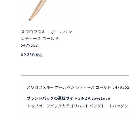
スワロフスキー ボールペン
レディース ゴールド
5479552
¥9,350
(税込)
スワロフスキー ボールペン レディース ゴールド 54795
ブランドバックの通販サイトGINZA LoveLove
トップページ
バッグカテゴリ
ハンドバッグ
トートバッグ
シ