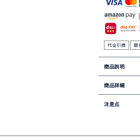
代金引換
銀
商品説明
商品詳細
注意点