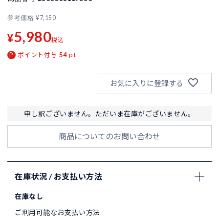
参考価格
¥
7,150
5,980
¥
税込
ポイント付与
54
pt
お気に入りに登録する
申し訳ございません。ただいま在庫がございません。
商品についてのお問い合わせ
在庫状況 / お支払い方法
在庫なし
ご利用可能なお支払い方法