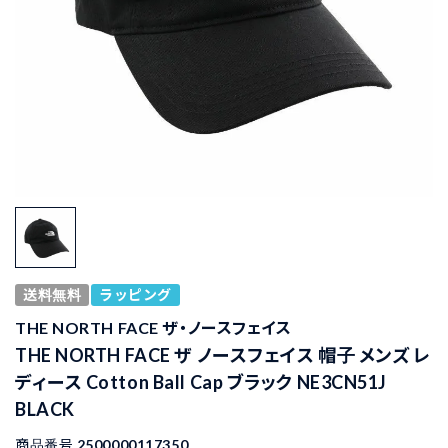
送料無料
ラッピング
THE NORTH FACE ザ・ノースフェイス
THE NORTH FACE ザ ノースフェイス 帽子 メンズ レ
ディース Cotton Ball Cap ブラック NE3CN51J
BLACK
商品番号
2500000117350