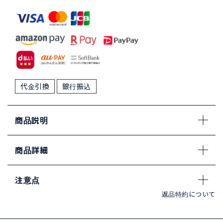
代金引換
銀行振込
商品説明
商品詳細
注意点
返品特約について