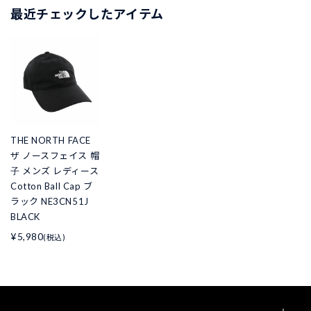
最近チェックしたアイテム
THE NORTH FACE
ザ ノースフェイス 帽
子 メンズ レディース
Cotton Ball Cap ブ
ラック NE3CN51J
BLACK
¥5,980
(税込)