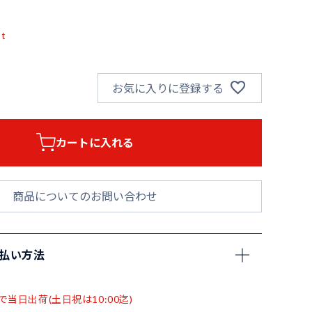
pt
お気に入りに登録する
カートに入れる
商品についてのお問い合わせ
支払い方法
で当日出荷(土日祝は10:00迄)