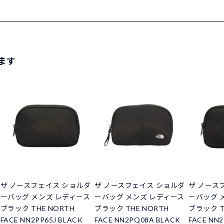
ます
ザ ノースフェイス ショルダ
ザ ノースフェイス ショルダ
ザ ノース
ーバッグ メンズ レディース
ーバッグ メンズ レディース
ーバッグ 
ブラック THE NORTH
ブラック THE NORTH
ブラック T
FACE NN2PP65J BLACK
FACE NN2PQ08A BLACK
FACE NN2