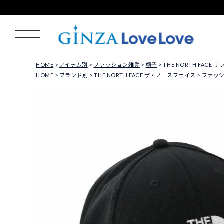
HOME
アイテム別
ファッション雑貨
帽子
THE NORTH FACE ザ
HOME
ブランド別
THE NORTH FACE ザ・ノースフェイス
ファッ