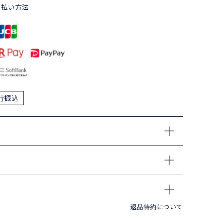
支払い方法
行振込
返品特約について