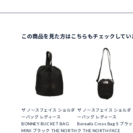
この商品を見た方はこちらもチェックしてい
ザ ノースフェイス ショルダ
ザ ノースフェイス ショルダ
ーバッグ レディース
ーバッグ レディース
BONNEY BUCKET BAG
Borealis Cross Bag S ブラッ
MINI ブラック THE NORTH
ク THE NORTH FACE