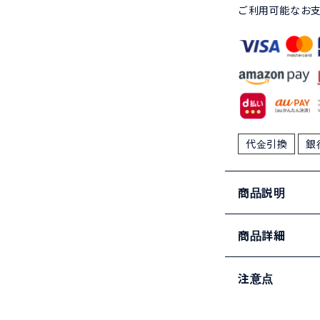
ご利用可能なお
代金引換
銀
商品説明
商品詳細
注意点