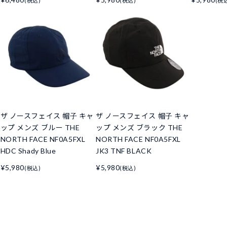
(税込)
(税込)
(税
ザ ノースフェイス 帽子 キャ
ザ ノースフェイス 帽子 キャ
ップ メンズ ブルー THE
ップ メンズ ブラック THE
NORTH FACE NF0A5FXL
NORTH FACE NF0A5FXL
HDC Shady Blue
JK3 TNF BLACK
¥5,980
¥5,980
(税込)
(税込)