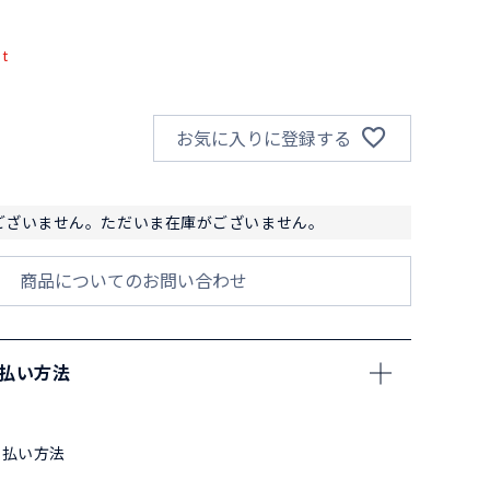
pt
お気に入りに登録する
ございません。ただいま在庫がございません。
商品についてのお問い合わせ
支払い方法
支払い方法