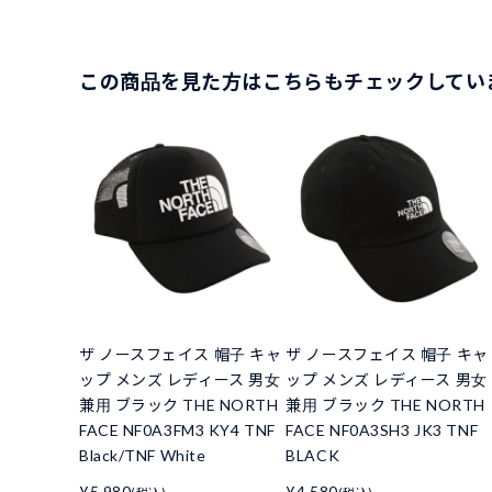
この商品を見た方はこちらもチェックしてい
ザ ノースフェイス 帽子 キャ
ザ ノースフェイス 帽子 キャ
ップ メンズ レディース 男女
ップ メンズ レディース 男女
兼用 ブラック THE NORTH
兼用 ブラック THE NORTH
FACE NF0A3FM3 KY4 TNF
FACE NF0A3SH3 JK3 TNF
Black/TNF White
BLACK
¥5,980
¥4,580