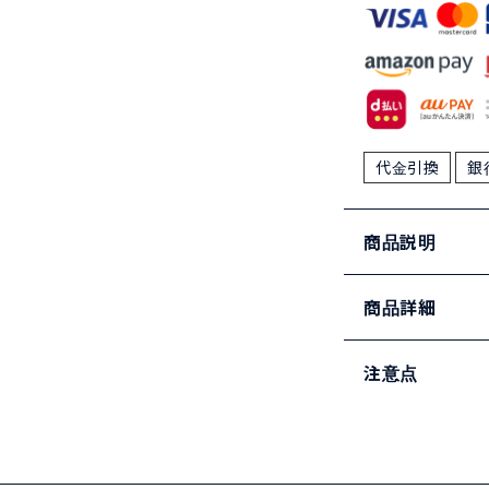
代金引換
銀
商品説明
商品詳細
注意点