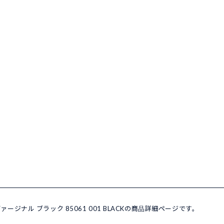
ァージナル ブラック 85061 001 BLACKの商品詳細ページです。