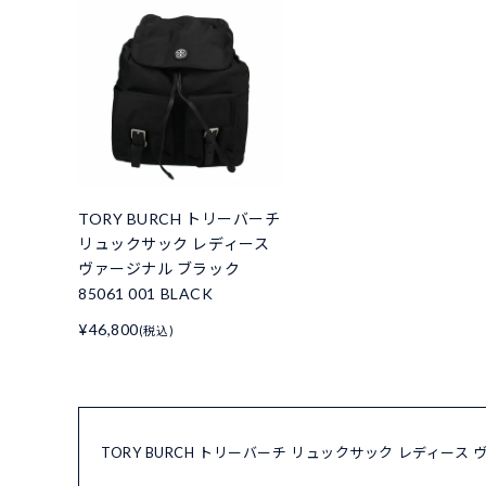
TORY BURCH トリーバーチ
リュックサック レディース
ヴァージナル ブラック
85061 001 BLACK
¥46,800
(税込)
TORY BURCH トリーバーチ リュックサック レディース ヴ