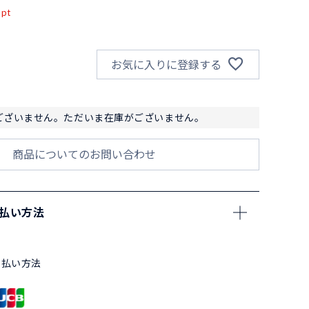
pt
お気に入りに登録する
ございません。ただいま在庫がございません。
商品についてのお問い合わせ
支払い方法
支払い方法