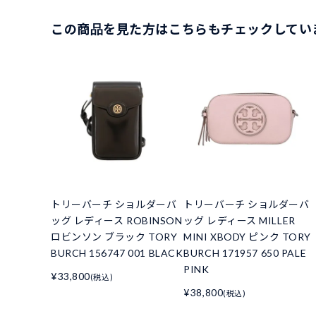
この商品を見た方はこちらもチェックしてい
トリーバーチ ショルダーバ
トリーバーチ ショルダーバ
ッグ レディース ROBINSON
ッグ レディース MILLER
ロビンソン ブラック TORY
MINI XBODY ピンク TORY
BURCH 156747 001 BLACK
BURCH 171957 650 PALE
PINK
¥33,800
(税込)
¥38,800
(税込)