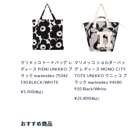
マリメッコ トートバッグ レ
マリメッコ ショルダーバッ
ディース PIENI UNIKKO ブ
グ レディース MONO CITY
ラック marimekko 75042
TOTE UNIKKO ウニッコ ブ
190 BLACK/WHITE
ラック marimekko 94580
910 Black/White
¥5,500
(税込)
¥25,800
(税込)
おすすめ商品