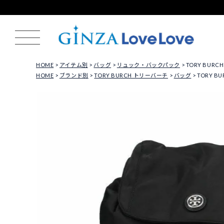
HOME
アイテム別
バッグ
リュック・バックパック
TORY BUR
HOME
ブランド別
TORY BURCH トリーバーチ
バッグ
TORY B