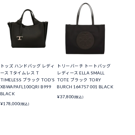
トッズ ハンドバッグ レディ
トリーバーチ トートバッグ
ース Tタイムレス T
レディース ELLA SMALL
TIMELESS ブラック TOD’S
TOTE ブラック TORY
XBWAPAFL100QRI B999
BURCH 164757 001 BLACK
BLACK
¥37,800
(税込)
¥178,000
(税込)