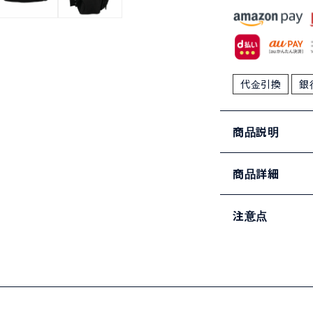
代金引換
銀
商品説明
商品詳細
注意点