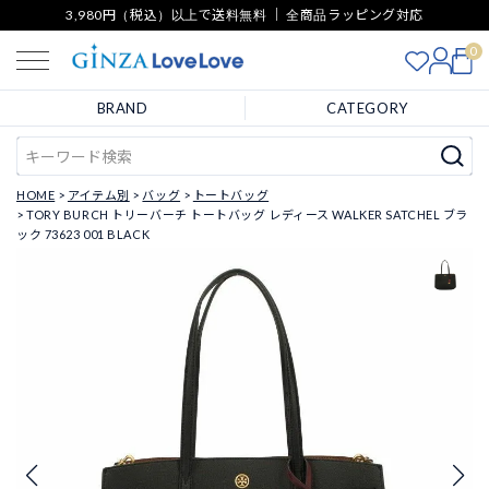
3,980円（税込）以上で送料無料 ｜ 全商品ラッピング対応
0
BRAND
CATEGORY
HOME
アイテム別
バッグ
トートバッグ
TORY BURCH トリーバーチ トートバッグ レディース WALKER SATCHEL ブラ
ック 73623 001 BLACK