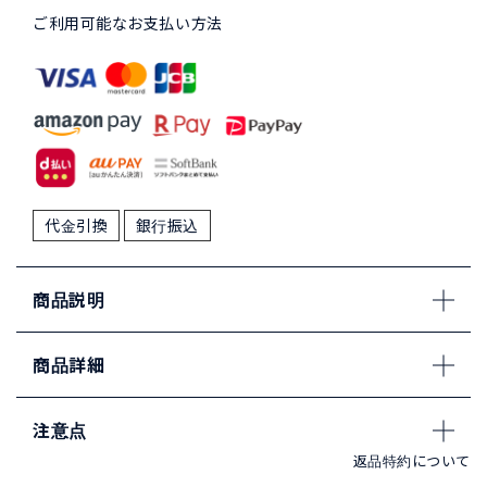
ご利用可能なお支払い方法
代金引換
銀行振込
商品説明
商品詳細
注意点
返品特約について