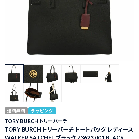
送料無料
ラッピング
TORY BURCH トリーバーチ
TORY BURCH トリーバーチ トートバッグ レディース
WALKER SATCHEL ブラック 73623 001 BLACK