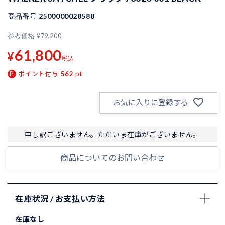
商品番号
2500000028588
参考価格
¥
79,200
61,800
¥
税込
ポイント付与
562
pt
お気に入りに登録する
申し訳ございません。ただいま在庫がございません。
商品についてのお問い合わせ
在庫状況 / お支払い方法
在庫なし