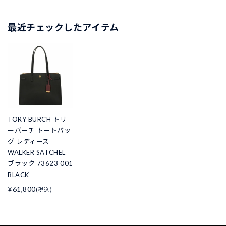
最近チェックしたアイテム
TORY BURCH トリ
ーバーチ トートバッ
グ レディース
WALKER SATCHEL
ブラック 73623 001
BLACK
¥61,800
(税込)