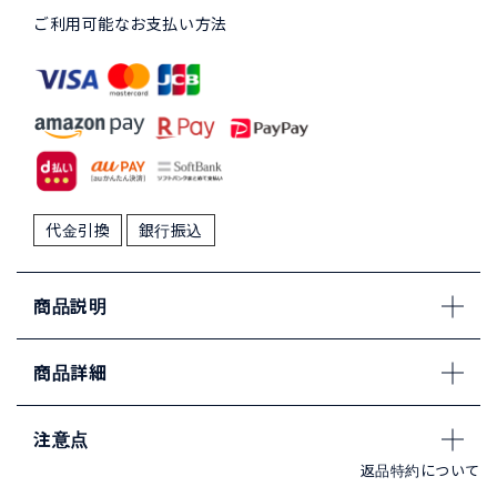
ご利用可能なお支払い方法
代金引換
銀行振込
商品説明
商品詳細
注意点
返品特約について