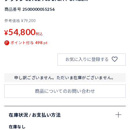
商品番号
2500000055256
参考価格
¥
79,200
54,800
¥
税込
ポイント付与
498
pt
お気に入りに登録する
申し訳ございません。ただいま在庫がございません。
商品についてのお問い合わせ
在庫状況 / お支払い方法
在庫なし