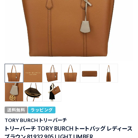
送料無料
ラッピング
TORY BURCH トリーバーチ
トリーバーチ TORY BURCH トートバッグ レディース
ブラウン 81932 905 LIGHT UMBER