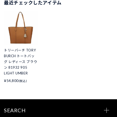
最近チェックしたアイテム
トリーバーチ TORY
BURCH トートバッ
グ レディース ブラウ
ン 81932 905
LIGHT UMBER
¥54,800
(税込)
SEARCH