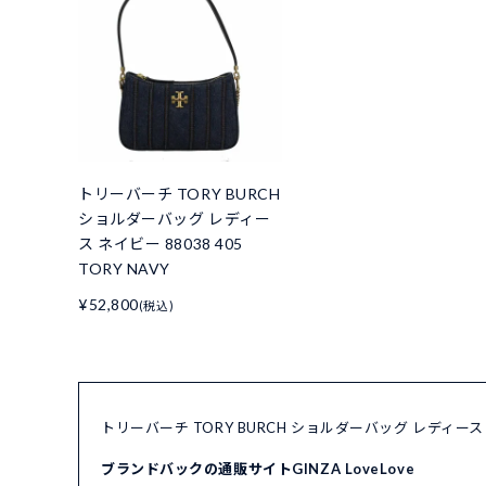
トリーバーチ TORY BURCH
ショルダーバッグ レディー
ス ネイビー 88038 405
TORY NAVY
¥52,800
(税込)
トリーバーチ TORY BURCH ショルダーバッグ レディース 
ブランドバックの通販サイトGINZA LoveLove