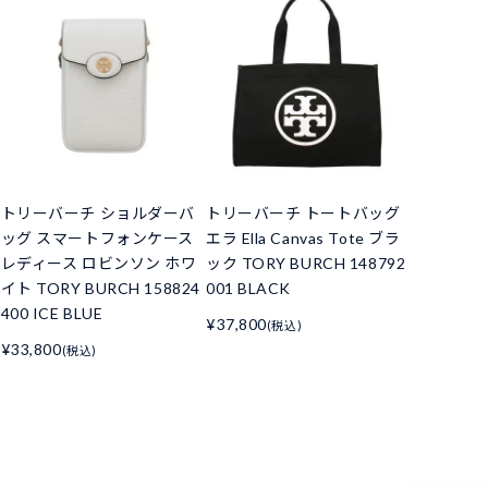
トリーバーチ ショルダーバ
トリーバーチ トートバッグ
ッグ スマートフォンケース
エラ Ella Canvas Tote ブラ
レディース ロビンソン ホワ
ック TORY BURCH 148792
イト TORY BURCH 158824
001 BLACK
400 ICE BLUE
¥37,800
(税込)
¥33,800
(税込)