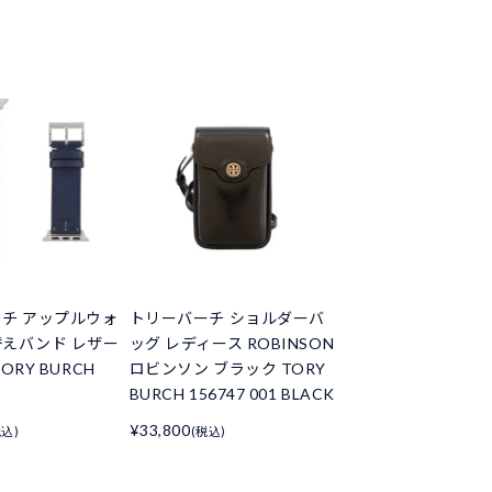
チ アップルウォ
トリーバーチ ショルダーバ
えバンド レザー
ッグ レディース ROBINSON
ORY BURCH
ロビンソン ブラック TORY
BURCH 156747 001 BLACK
¥33,800
税込)
(税込)