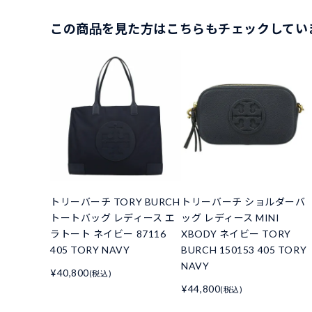
この商品を見た方はこちらもチェックしてい
トリーバーチ TORY BURCH
トリーバーチ ショルダーバ
トートバッグ レディース エ
ッグ レディース MINI
ラトート ネイビー 87116
XBODY ネイビー TORY
405 TORY NAVY
BURCH 150153 405 TORY
NAVY
¥40,800
(税込)
¥44,800
(税込)