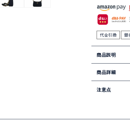
代金引換
銀
商品説明
商品詳細
注意点