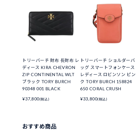
トリーバーチ 財布 長財布 レ
トリーバーチ ショルダーバ
ディース KIRA CHEVRON
ッグ スマートフォンケース
ZIP CONTINENTAL WLT
レディース ロビンソン ピン
ブラック TORY BURCH
ク TORY BURCH 158824
90348 001 BLACK
650 CORAL CRUSH
¥37,800
¥33,800
(税込)
(税込)
おすすめ商品