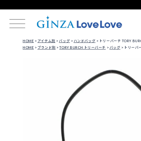
HOME
アイテム別
バッグ
ハンドバッグ
トリーバーチ TORY BURC
HOME
ブランド別
TORY BURCH トリーバーチ
バッグ
トリーバーチ