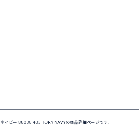
ネイビー 88038 405 TORY NAVYの商品詳細ページです。