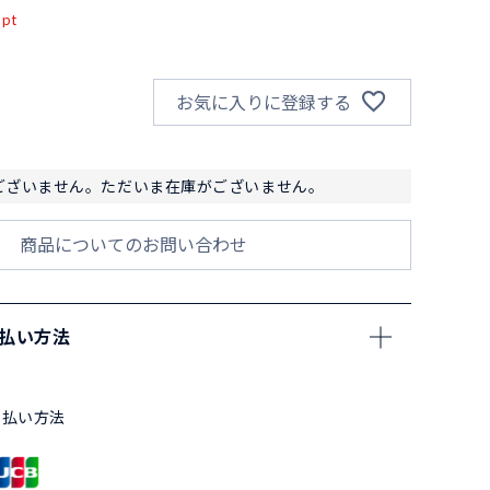
pt
お気に入りに登録する
ございません。ただいま在庫がございません。
商品についてのお問い合わせ
支払い方法
支払い方法