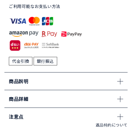
ご利用可能なお支払い方法
代金引換
銀行振込
商品説明
商品詳細
注意点
返品特約について