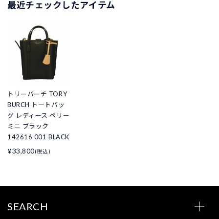
最近チェックしたアイテム
トリーバーチ TORY
BURCH トートバッ
グ レディース ペリー
ミニ ブラック
142616 001 BLACK
¥33,800
(税込)
SEARCH