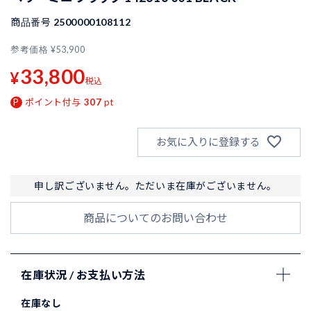
商品番号
2500000108112
参考価格
¥
53,900
33,800
¥
税込
ポイント付与
307
pt
お気に入りに登録する
申し訳ございません。ただいま在庫がございません。
商品についてのお問い合わせ
在庫状況 / お支払い方法
在庫なし