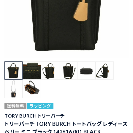
送料無料
ラッピング
TORY BURCH トリーバーチ
トリーバーチ TORY BURCH トートバッグ レディース
ペリー ミニ ブラック 142616 001 BLACK