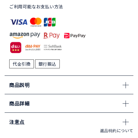
ご利用可能なお支払い方法
代金引換
銀行振込
商品説明
商品詳細
注意点
返品特約について