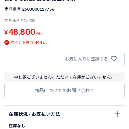
商品番号
2500000117756
参考価格
¥
69,300
48,800
¥
税込
ポイント付与
444
pt
お気に入りに登録する
申し訳ございません。ただいま在庫がございません。
商品についてのお問い合わせ
在庫状況 / お支払い方法
在庫なし