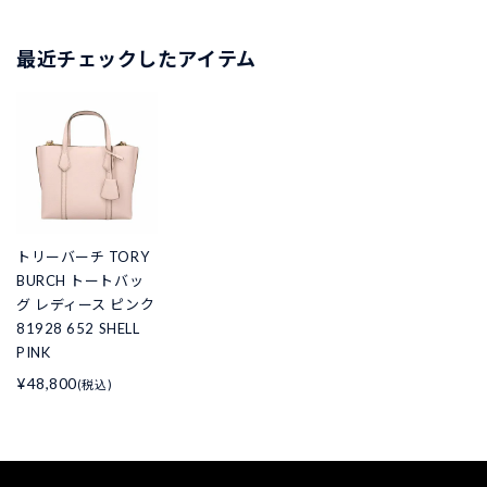
最近チェックしたアイテム
トリーバーチ TORY
BURCH トートバッ
グ レディース ピンク
81928 652 SHELL
PINK
¥48,800
(税込)