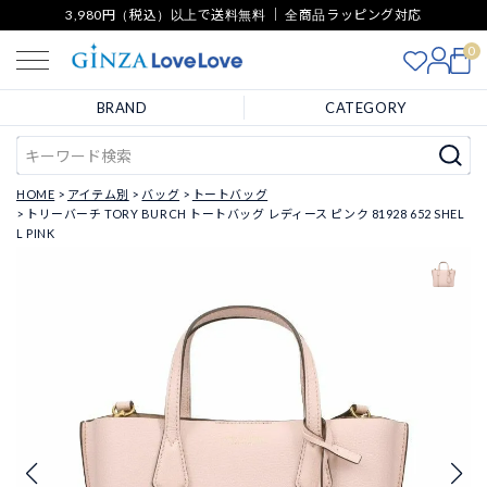
3,980円（税込）以上で送料無料 ｜ 全商品ラッピング対応
0
BRAND
CATEGORY
HOME
アイテム別
バッグ
トートバッグ
トリーバーチ TORY BURCH トートバッグ レディース ピンク 81928 652 SHEL
L PINK