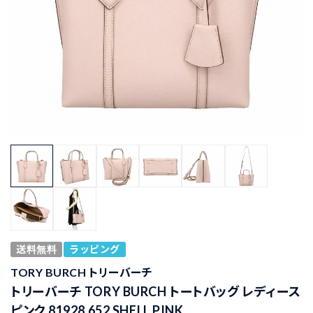
送料無料
ラッピング
TORY BURCH トリーバーチ
トリーバーチ TORY BURCH トートバッグ レディース
ピンク 81928 652 SHELL PINK