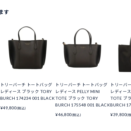
ます
トリーバーチ トートバッグ
トリーバーチ トートバッグ
トリーバー
レディース ブラック TORY
レディース PELLY MINI
レディース E
BURCH 174234 001 BLACK
TOTE ブラック TORY
TOTE ブ
BURCH 175548 001 BLACK
BURCH 17
¥49,800
(税込)
¥46,800
¥39,800
(税込)
(