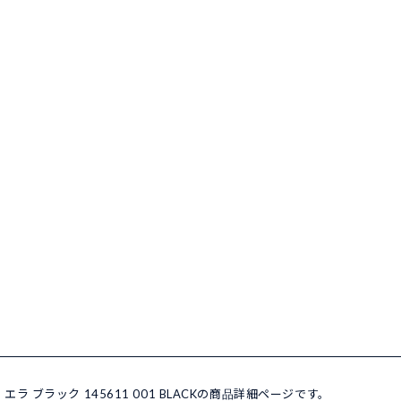
 エラ ブラック 145611 001 BLACKの商品詳細ページです。