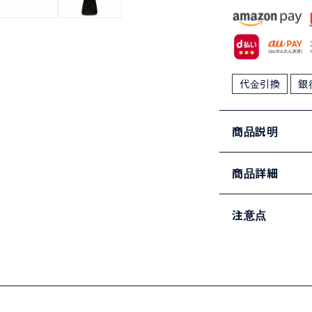
代金引換
銀
商品説明
商品詳細
注意点