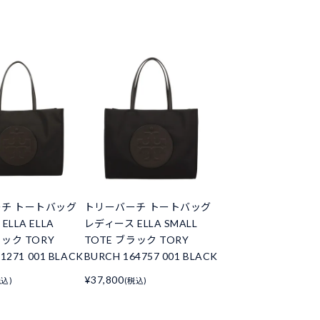
チ トートバッグ
トリーバーチ トートバッグ
LLA ELLA
レディース ELLA SMALL
ラック TORY
TOTE ブラック TORY
1271 001 BLACK
BURCH 164757 001 BLACK
¥37,800
税込)
(税込)