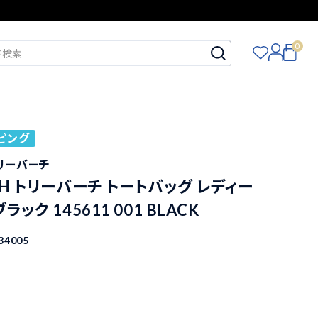
0
ピング
トリーバーチ
RCH トリーバーチ トートバッグ レディー
ラック 145611 001 BLACK
34005
込