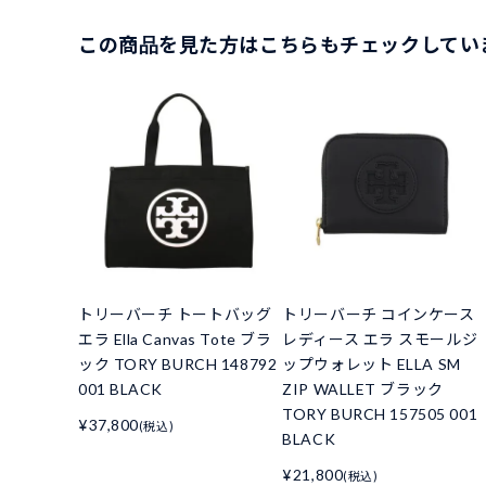
この商品を見た方はこちらもチェックしてい
トリーバーチ トートバッグ
トリーバーチ コインケース
エラ Ella Canvas Tote ブラ
レディース エラ スモールジ
ック TORY BURCH 148792
ップウォレット ELLA SM
001 BLACK
ZIP WALLET ブラック
TORY BURCH 157505 001
¥37,800
(税込)
BLACK
¥21,800
(税込)