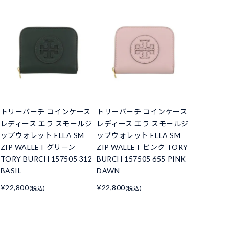
トリーバーチ コインケース
トリーバーチ コインケース
レディース エラ スモールジ
レディース エラ スモールジ
ップウォレット ELLA SM
ップウォレット ELLA SM
ZIP WALLET グリーン
ZIP WALLET ピンク TORY
TORY BURCH 157505 312
BURCH 157505 655 PINK
BASIL
DAWN
¥22,800
¥22,800
(税込)
(税込)