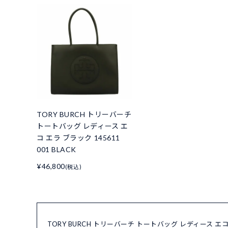
TORY BURCH トリーバーチ
トートバッグ レディース エ
コ エラ ブラック 145611
001 BLACK
¥46,800
(税込)
TORY BURCH トリーバーチ トートバッグ レディース エコ