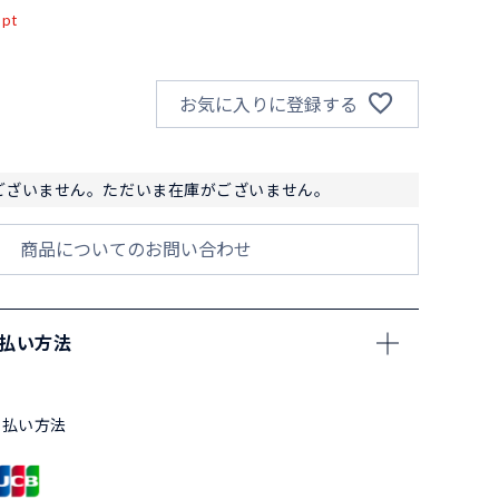
pt
お気に入りに登録する
ございません。ただいま在庫がございません。
商品についてのお問い合わせ
支払い方法
支払い方法