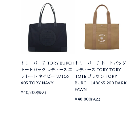
トリーバーチ TORY BURCH
トリーバーチ トートバッグ
トートバッグ レディース エ
レディース TORY TORY
ラトート ネイビー 87116
TOTE ブラウン TORY
405 TORY NAVY
BURCH 148665 200 DARK
FAWN
¥40,800
(税込)
¥48,800
(税込)