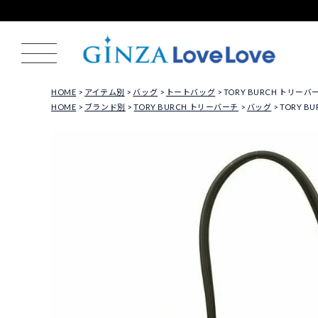
HOME
アイテム別
バッグ
トートバッグ
TORY BURCH トリーバ
HOME
ブランド別
TORY BURCH トリーバーチ
バッグ
TORY B