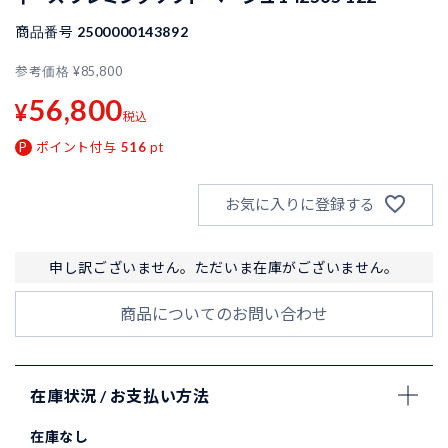
商品番号
2500000143892
参考価格
¥
85,800
56,800
¥
税込
ポイント付与
516
pt
お気に入りに登録する
申し訳ございません。ただいま在庫がございません。
商品についてのお問い合わせ
在庫状況 / お支払い方法
在庫なし