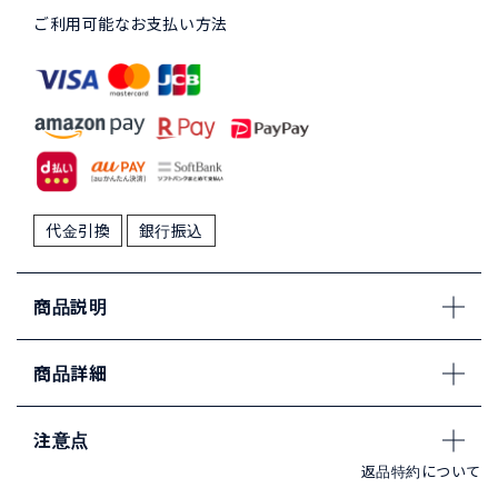
ご利用可能なお支払い方法
代金引換
銀行振込
商品説明
商品詳細
注意点
返品特約について