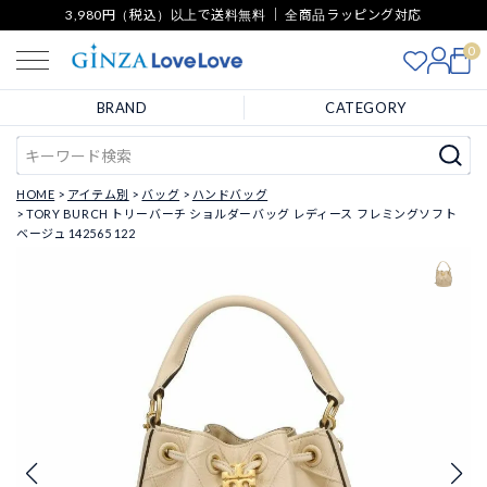
3,980円（税込）以上で送料無料 ｜ 全商品ラッピング対応
0
BRAND
CATEGORY
HOME
アイテム別
バッグ
ハンドバッグ
TORY BURCH トリーバーチ ショルダーバッグ レディース フレミングソフト
ベージュ 142565 122