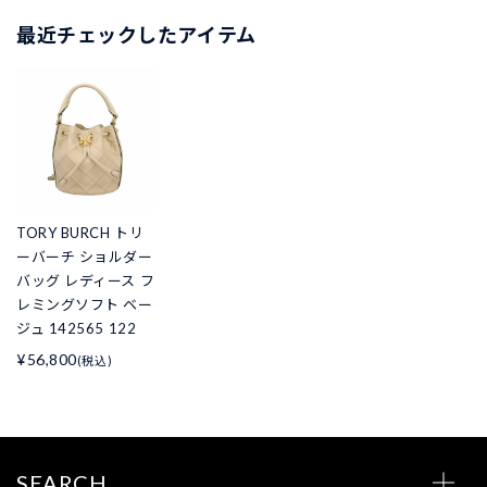
最近チェックしたアイテム
TORY BURCH トリ
ーバーチ ショルダー
バッグ レディース フ
レミングソフト ベー
ジュ 142565 122
¥56,800
(税込)
SEARCH